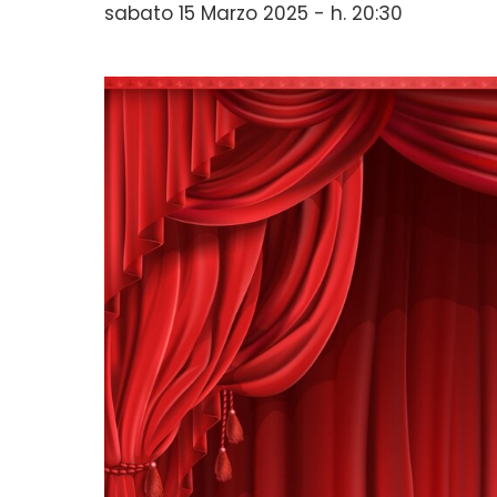
sabato 15 Marzo 2025 - h. 20:30