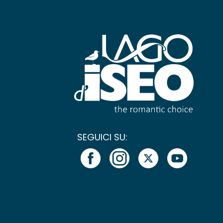
SEGUICI SU: