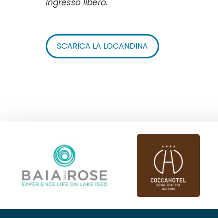
Ingresso libero.
SCARICA LA LOCANDINA