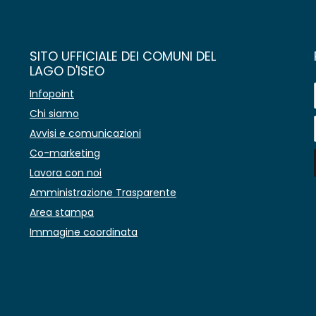
SITO UFFICIALE DEI COMUNI DEL
LAGO D'ISEO
Infopoint
Chi siamo
Avvisi e comunicazioni
Co-marketing
Lavora con noi
Amministrazione Trasparente
Area stampa
Immagine coordinata