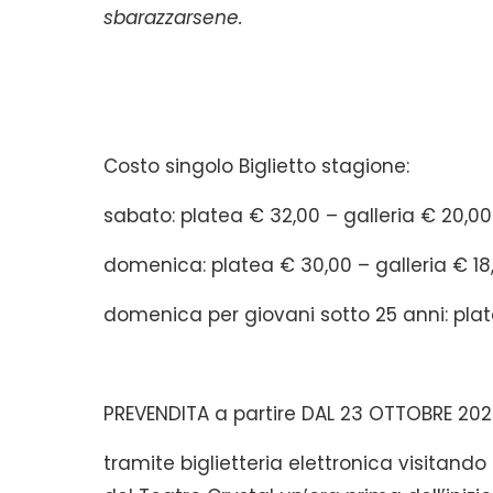
sbarazzarsene.
Costo singolo Biglietto stagione:
sabato: platea € 32,00 – galleria € 20,00
domenica: platea € 30,00 – galleria € 18
domenica per giovani sotto 25 anni: plate
PREVENDITA a partire DAL 23 OTTOBRE 20
tramite biglietteria elettronica visitando 