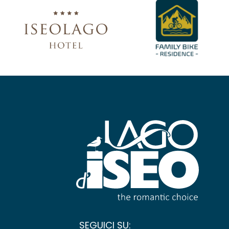
SEGUICI SU: