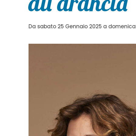
all’arancia
Da sabato 25 Gennaio 2025 a domenica