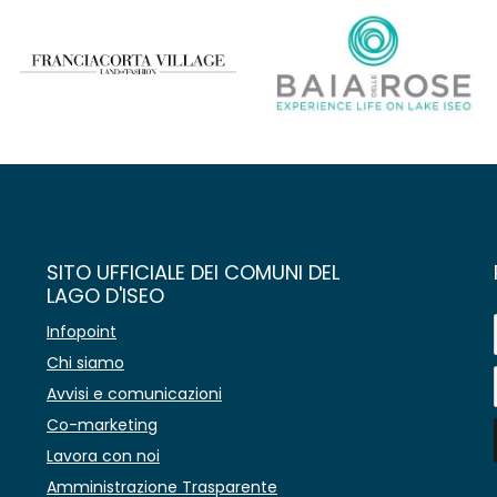
SITO UFFICIALE DEI COMUNI DEL
LAGO D'ISEO
Infopoint
Chi siamo
Avvisi e comunicazioni
Co-marketing
Lavora con noi
Amministrazione Trasparente