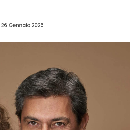
”
 26 Gennaio 2025