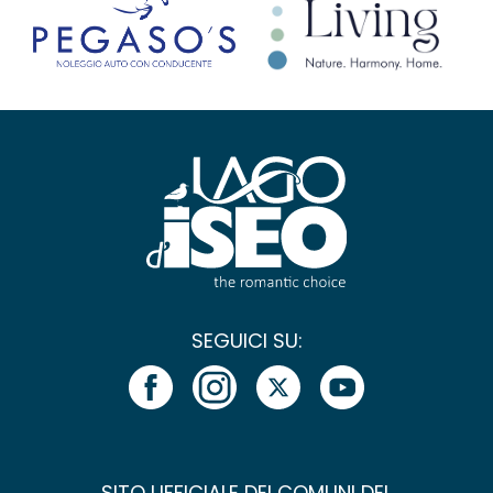
SEGUICI SU:
SITO UFFICIALE DEI COMUNI DEL