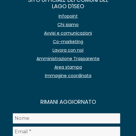
LAGO D'ISEO
Infopoint
Chi siamo
Avvisi e comunicazioni
Co-marketing
Lavora con noi
Amministrazione Trasparente
Area stampa
Immagine coordinata
RIMANI AGGIORNATO