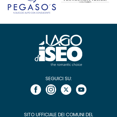
SEGUICI SU:
SITO UFFICIALE DEI COMUNI DEL