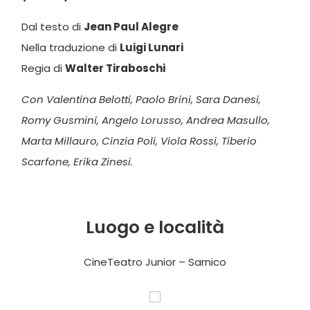
Dal testo di
Jean Paul Alegre
Nella traduzione di
Luigi Lunari
Regia di
Walter Tiraboschi
Con Valentina Belotti, Paolo Brini, Sara Danesi,
Romy Gusmini, Angelo Lorusso, Andrea Masullo,
Marta Millauro, Cinzia Poli, Viola Rossi, Tiberio
Scarfone, Erika Zinesi.
Luogo e località
CineTeatro Junior – Sarnico