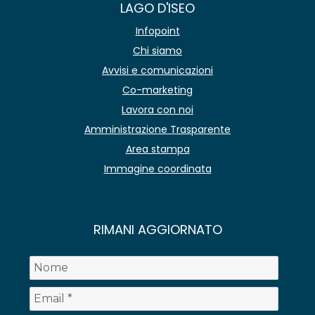
LAGO D'ISEO
Infopoint
Chi siamo
Avvisi e comunicazioni
Co-marketing
Lavora con noi
Amministrazione Trasparente
Area stampa
Immagine coordinata
RIMANI AGGIORNATO