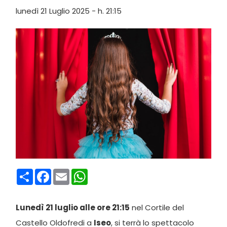
lunedì 21 Luglio 2025 - h. 21:15
Condividi
Facebook
Email
WhatsApp
Lunedì 21 luglio alle ore 21:15
nel Cortile del
Castello Oldofredi a
Iseo
, si terrà lo spettacolo