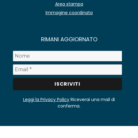
Area stampa
Immagine coordinata
RIMANI AGGIORNATO
Leggi la Privacy Policy
Riceverai una mail di
conferma.