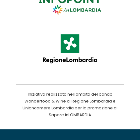
Iniziativa realizzata nell’ambito del bando
Wonderfood & Wine di Regione Lombardia e
Unioncamere Lombardia per la promozione di
Sapore inLOMBARDIA