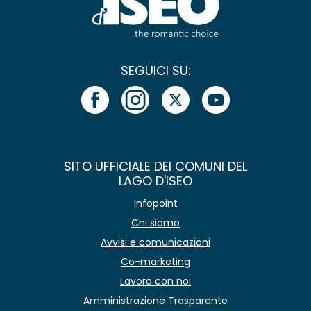
SEGUICI SU:
SITO UFFICIALE DEI COMUNI DEL
LAGO D'ISEO
Infopoint
Chi siamo
Avvisi e comunicazioni
Co-marketing
Lavora con noi
Amministrazione Trasparente