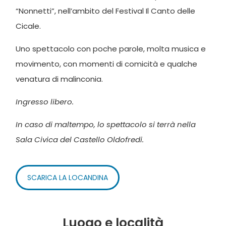
“Nonnetti”, nell’ambito del Festival Il Canto delle
Cicale.
Uno spettacolo con poche parole, molta musica e
movimento, con momenti di comicità e qualche
venatura di malinconia.
Ingresso libero.
In caso di maltempo, lo spettacolo si terrà nella
Sala Civica del Castello Oldofredi.
SCARICA LA LOCANDINA
Luogo e località