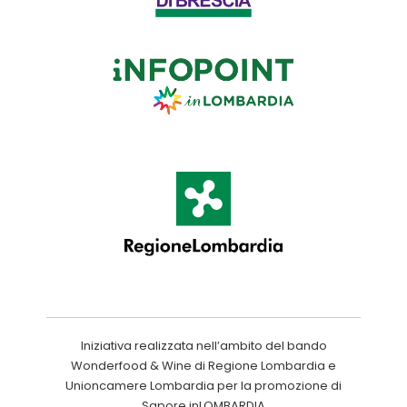
Iniziativa realizzata nell’ambito del bando
Wonderfood & Wine di Regione Lombardia e
Unioncamere Lombardia per la promozione di
Sapore inLOMBARDIA