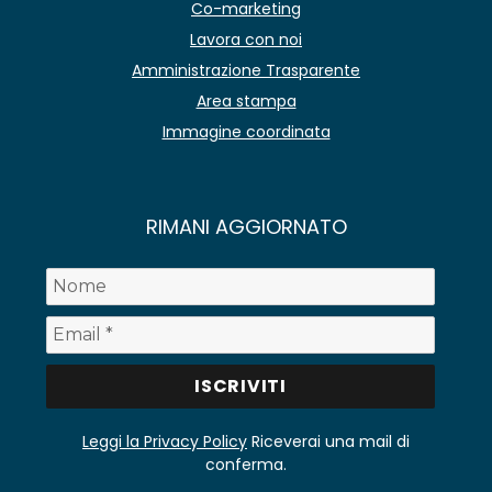
Co-marketing
Lavora con noi
Amministrazione Trasparente
Area stampa
Immagine coordinata
RIMANI AGGIORNATO
Leggi la Privacy Policy
Riceverai una mail di
conferma.