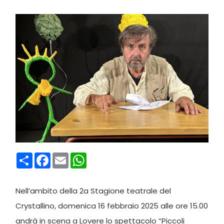
Condividi
Facebook
Email
WhatsApp
Nell’ambito della 2a Stagione teatrale del
Crystallino, domenica 16 febbraio 2025 alle ore 15.00
andrà in scena a Lovere lo spettacolo “Piccoli