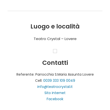
Luogo e località
Teatro Crystal – Lovere
Contatti
Referente: Parrocchia S.Maria Assunta Lovere
Cell:
0039 333 109 0049
info@teatrocrystal.it
Sito internet
Facebook