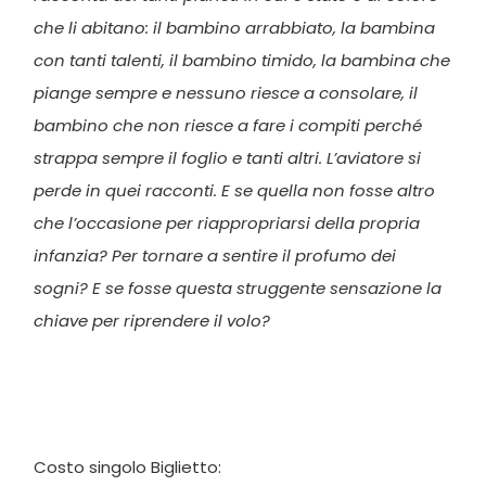
che li abitano: il bambino arrabbiato, la bambina
con tanti talenti, il bambino timido, la bambina che
piange sempre e nessuno riesce a consolare, il
bambino che non riesce a fare i compiti perché
strappa sempre il foglio e tanti altri. L’aviatore si
perde in quei racconti. E se quella non fosse altro
che l’occasione per riappropriarsi della propria
infanzia? Per tornare a sentire il profumo dei
sogni? E se fosse questa struggente sensazione la
chiave per riprendere il volo?
Costo singolo Biglietto: