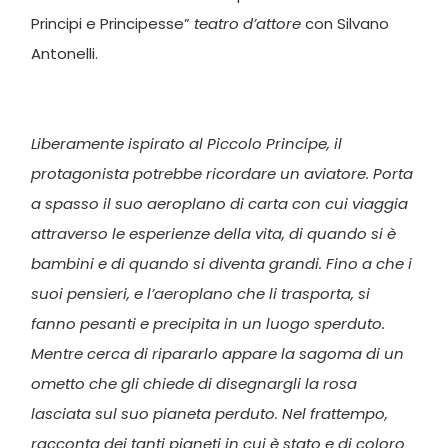
Principi e Principesse”
teatro d’attore
con Silvano
Antonelli.
Liberamente ispirato al Piccolo Principe, il
protagonista potrebbe ricordare un aviatore. Porta
a spasso il suo aeroplano di carta con cui viaggia
attraverso le esperienze della vita, di quando si è
bambini e di quando si diventa grandi. Fino a che i
suoi pensieri, e l’aeroplano che li trasporta, si
fanno pesanti e precipita in un luogo sperduto.
Mentre cerca di ripararlo appare la sagoma di un
ometto che gli chiede di disegnargli la rosa
lasciata sul suo pianeta perduto. Nel frattempo,
racconta dei tanti pianeti in cui è stato e di coloro