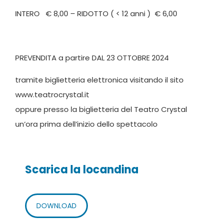
INTERO € 8,00 – RIDOTTO ( < 12 anni ) € 6,00
PREVENDITA a partire DAL 23 OTTOBRE 2024
tramite biglietteria elettronica visitando il sito
www.teatrocrystal.it
oppure presso la biglietteria del Teatro Crystal
un’ora prima dell’inizio dello spettacolo
Scarica la locandina
DOWNLOAD