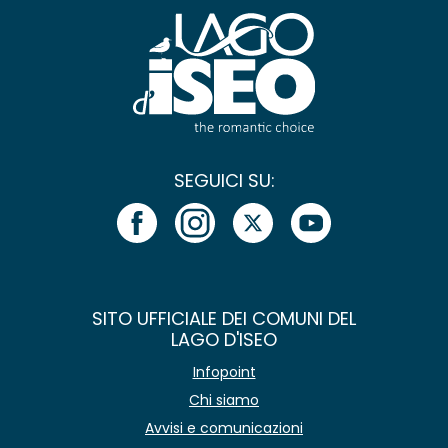
SEGUICI SU:
SITO UFFICIALE DEI COMUNI DEL
LAGO D'ISEO
Infopoint
Chi siamo
Avvisi e comunicazioni