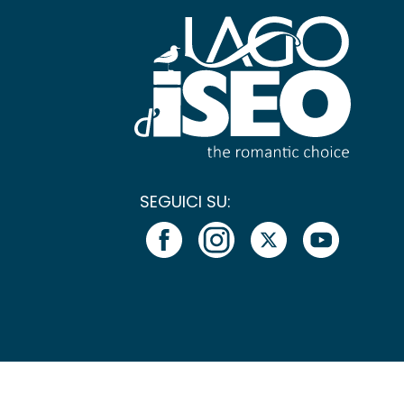
SEGUICI SU: