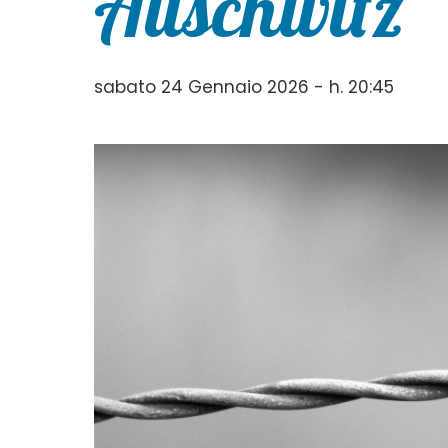
Auschwitz”
sabato 24 Gennaio 2026 - h. 20:45