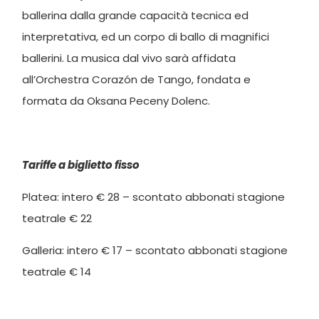
ballerina dalla grande capacità tecnica ed
interpretativa, ed un corpo di ballo di magnifici
ballerini. La musica dal vivo sarà affidata
all’Orchestra Corazón de Tango, fondata e
formata da Oksana Peceny Dolenc.
Tariffe a biglietto fisso
Platea: intero € 28 – scontato abbonati stagione
teatrale € 22
Galleria: intero € 17 – scontato abbonati stagione
teatrale € 14