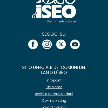
SEGUICI SU:
SITO UFFICIALE DEI COMUNI DEL
LAGO D'ISEO
Infopoint
Chi siamo
Avvisi e comunicazioni
Co-marketing
Lavora con noi