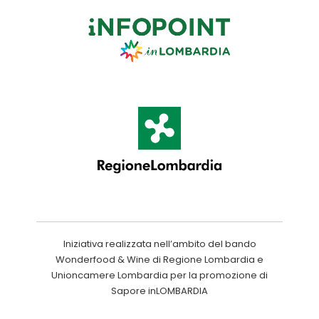
Iniziativa realizzata nell’ambito del bando
Wonderfood & Wine di Regione Lombardia e
Unioncamere Lombardia per la promozione di
Sapore inLOMBARDIA