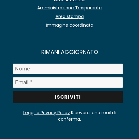
Amministrazione Trasparente
Area stampa
Immagine coordinata
RIMANI AGGIORNATO
Leggi la Privacy Policy
Riceverai una mail di
conferma.