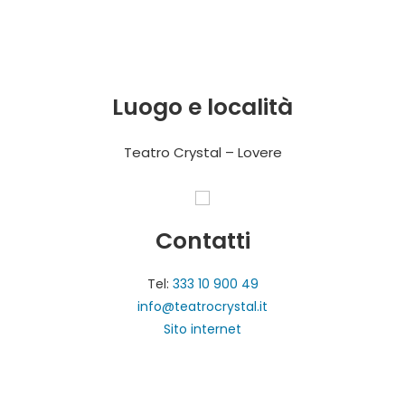
Luogo e località
Teatro Crystal – Lovere
Contatti
Tel:
333 10 900 49
info@teatrocrystal.it
Sito internet