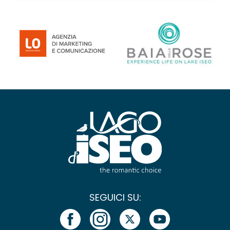
SEGUICI SU: