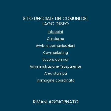
SITO UFFICIALE DEI COMUNI DEL
LAGO D'ISEO
Infopoint
Chi siamo
Avvisi e comunicazioni
Co-marketing
Lavora con noi
Amministrazione Trasparente
Area stampa
Immagine coordinata
RIMANI AGGIORNATO