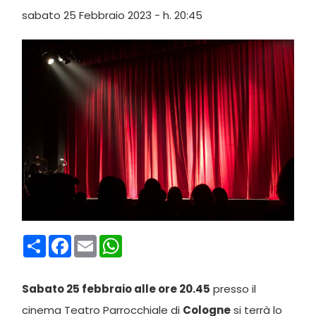
sabato 25 Febbraio 2023 - h. 20:45
Condividi
Facebook
Email
WhatsApp
Sabato 25 febbraio alle ore 20.45
presso il
cinema Teatro Parrocchiale di
Cologne
si terrà lo