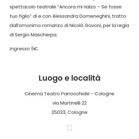
spettacolo teatrale “Ancora mi rialzo – Se fosse
tuo figlio” di e con Alessandra Domeneghini, tratto
dall’omonimo romanzo di Nicolò Govoni, per la regia
di Sergio Mascherpa.
Ingresso 5€.
Luogo e località
Cinema Teatro Parrocchiale - Cologne
via Martinelli 22
25033, Cologne