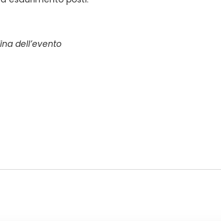
ina dell’evento