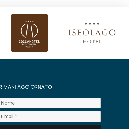
RIMANI AGGIORNATO