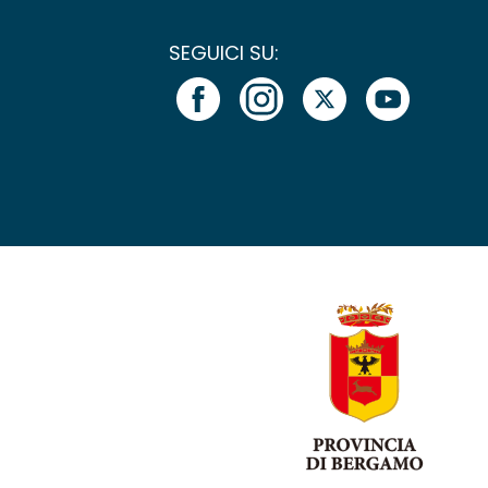
SEGUICI SU: