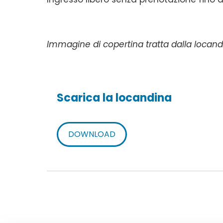
Immagine di copertina tratta dalla locand
Scarica la locandina
DOWNLOAD