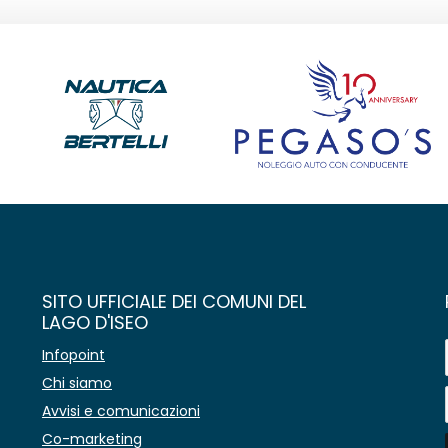
SITO UFFICIALE DEI COMUNI DEL
LAGO D'ISEO
Infopoint
Chi siamo
Avvisi e comunicazioni
Co-marketing