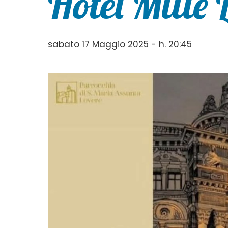
Hotel Mille
sabato 17 Maggio 2025 - h. 20:45