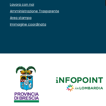
Lavora con noi
Amministrazione Trasparente
Area stampa
Immagine coordinata