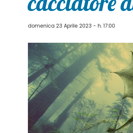
cacciatore d
domenica 23 Aprile 2023 - h. 17:00