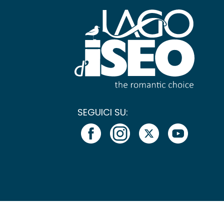
SEGUICI SU: