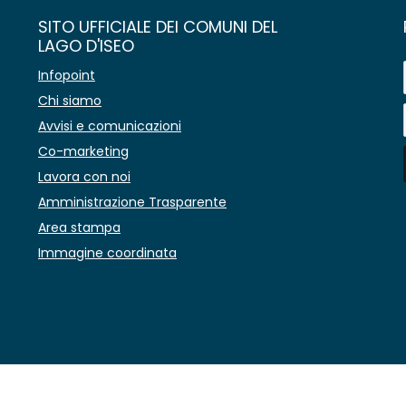
SITO UFFICIALE DEI COMUNI DEL
LAGO D'ISEO
Infopoint
Chi siamo
Avvisi e comunicazioni
Co-marketing
Lavora con noi
Amministrazione Trasparente
Area stampa
Immagine coordinata