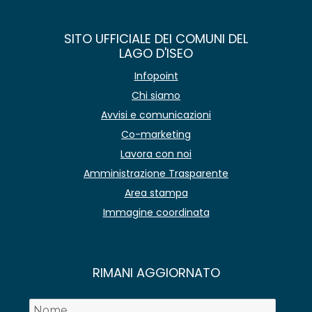
SITO UFFICIALE DEI COMUNI DEL
LAGO D'ISEO
Infopoint
Chi siamo
Avvisi e comunicazioni
Co-marketing
Lavora con noi
Amministrazione Trasparente
Area stampa
Immagine coordinata
RIMANI AGGIORNATO