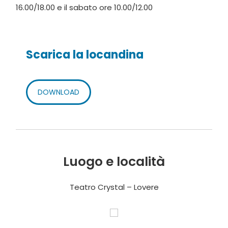
16.00/18.00 e il sabato ore 10.00/12.00
Scarica la locandina
DOWNLOAD
Luogo e località
Teatro Crystal – Lovere