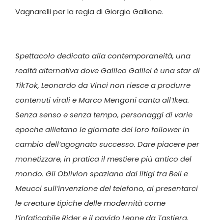
Vagnarelli per la regia di Giorgio Gallione.
Spettacolo dedicato alla contemporaneità, una
realtà alternativa dove Galileo Galilei è una star di
TikTok, Leonardo da Vinci non riesce a produrre
contenuti virali e Marco Mengoni canta all’Ikea.
Senza senso e senza tempo, personaggi di varie
epoche allietano le giornate dei loro follower in
cambio dell’agognato successo. Dare piacere per
monetizzare, in pratica il mestiere più antico del
mondo. Gli Oblivion spaziano dai litigi tra Bell e
Meucci sull’invenzione del telefono, al presentarci
le creature tipiche delle modernità come
l’infaticabile Rider e il pavido Leone da Tastiera,