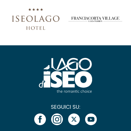
SEGUICI SU: