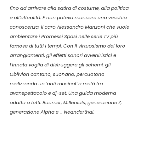
fino ad arrivare alla satira di costume, alla politica
e all’attualità. E non poteva mancare una vecchia
conoscenza, il caro Alessandro Manzoni che vuole
ambientare i Promessi Sposi nelle serie TV più
famose di tutti i tempi. Con il virtuosismo dei loro
arrangiamenti, gli effetti sonori avveniristici e
l’innata voglia di distruggere gli schemi, gli
Oblivion cantano, suonano, percuotono
realizzando un ‘anti musical’ a metà tra
avanspettacolo e dj-set. Una guida moderna
adatta a tutti: Boomer, Millenials, generazione Z,
generazione Alpha e … Neanderthal.