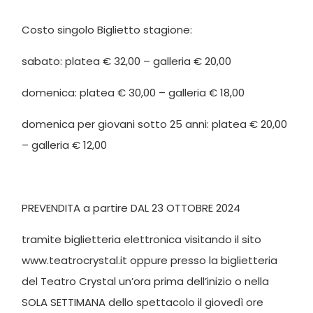
Costo singolo Biglietto stagione:
sabato: platea € 32,00 – galleria € 20,00
domenica: platea € 30,00 – galleria € 18,00
domenica per giovani sotto 25 anni: platea € 20,00
– galleria € 12,00
PREVENDITA a partire DAL 23 OTTOBRE 2024
tramite biglietteria elettronica visitando il sito
www.teatrocrystal.it oppure presso la biglietteria
del Teatro Crystal un’ora prima dell’inizio o nella
SOLA SETTIMANA dello spettacolo il giovedì ore