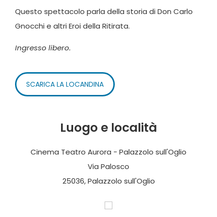
Questo spettacolo parla della storia di Don Carlo
Gnocchi e altri Eroi della Ritirata.
Ingresso libero.
SCARICA LA LOCANDINA
Luogo e località
Cinema Teatro Aurora - Palazzolo sull'Oglio
Via Palosco
25036, Palazzolo sull'Oglio