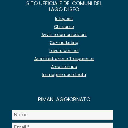
SITO UFFICIALE DEI COMUNI DEL
LAGO D'ISEO
Infopoint
Chi siamo
Avvisi e comunicazioni
Co-marketing
Lavora con noi
Amministrazione Trasparente
Area stampa
Immagine coordinata
RIMANI AGGIORNATO