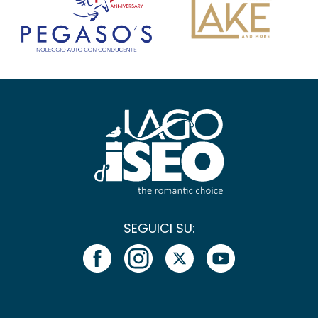
SEGUICI SU: