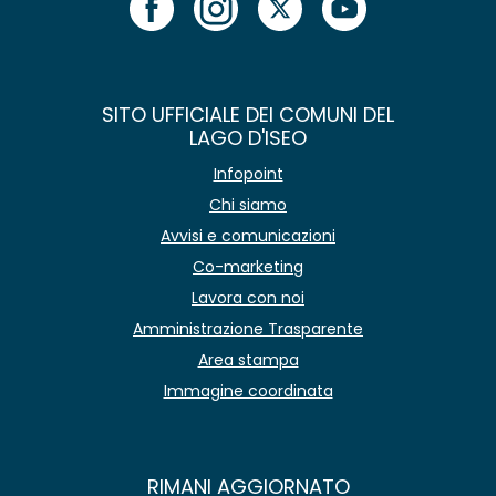
SITO UFFICIALE DEI COMUNI DEL
LAGO D'ISEO
Infopoint
Chi siamo
Avvisi e comunicazioni
Co-marketing
Lavora con noi
Amministrazione Trasparente
Area stampa
Immagine coordinata
RIMANI AGGIORNATO