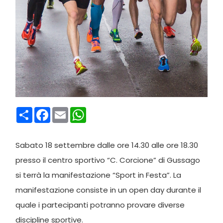
Condividi
Facebook
Email
WhatsApp
Sabato 18 settembre dalle ore 14.30 alle ore 18.30
presso il centro sportivo “C. Corcione” di Gussago
si terrà la manifestazione “Sport in Festa”. La
manifestazione consiste in un open day durante il
quale i partecipanti potranno provare diverse
discipline sportive.