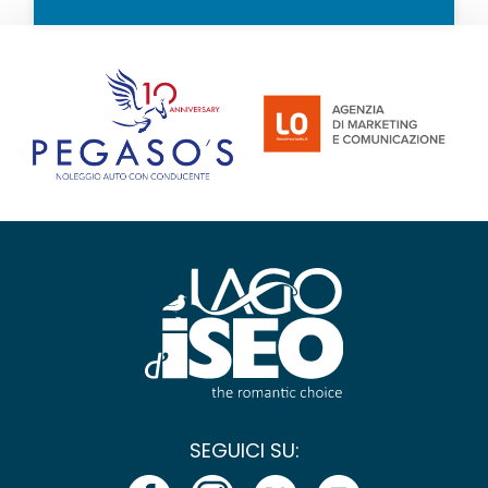
SEGUICI SU: