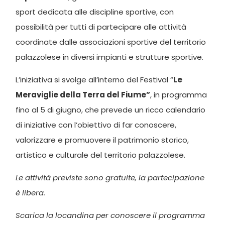
sport dedicata alle discipline sportive, con
possibilità per tutti di partecipare alle attività
coordinate dalle associazioni sportive del territorio
palazzolese in diversi impianti e strutture sportive.
L’iniziativa si svolge all’interno del Festival “
Le
Meraviglie della Terra del Fiume”
, in programma
fino al 5 di giugno, che prevede un ricco calendario
di iniziative con l’obiettivo di far conoscere,
valorizzare e promuovere il patrimonio storico,
artistico e culturale del territorio palazzolese.
Le attività previste sono gratuite, la partecipazione
è libera.
Scarica la locandina per conoscere il programma