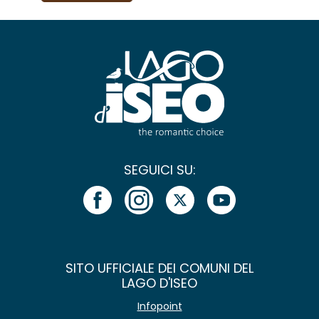
SEGUICI SU:
SITO UFFICIALE DEI COMUNI DEL
LAGO D'ISEO
Infopoint