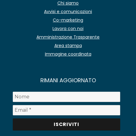
Chi siamo
Avvisi e comunicazioni
Co-marketing
Lavora con noi
Amministrazione Trasparente
Area stampa
Immagine coordinata
RIMANI AGGIORNATO