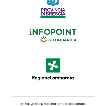
Iniziativa realizzata nell’ambito del bando