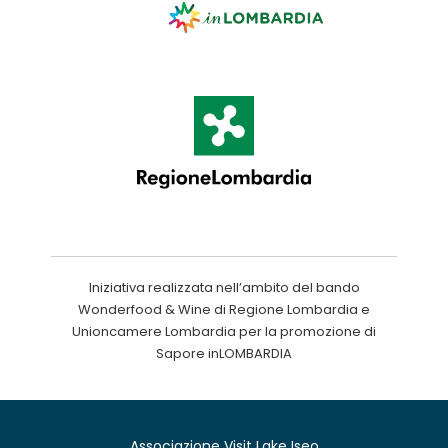
Iniziativa realizzata nell’ambito del bando
Wonderfood & Wine di Regione Lombardia e
Unioncamere Lombardia per la promozione di
Sapore inLOMBARDIA
Associazione Visit Lake Iseo