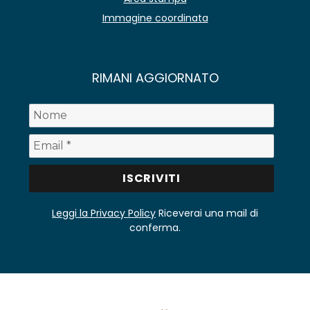
Immagine coordinata
RIMANI AGGIORNATO
Leggi la Privacy Policy
Riceverai una mail di
conferma.