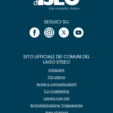
SEGUICI SU:
SITO UFFICIALE DEI COMUNI DEL
LAGO D'ISEO
Infopoint
Chi siamo
Avvisi e comunicazioni
Co-marketing
Lavora con noi
Amministrazione Trasparente
Area stampa