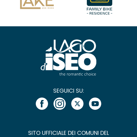
SEGUICI SU:
SITO UFFICIALE DEI COMUNI DEL