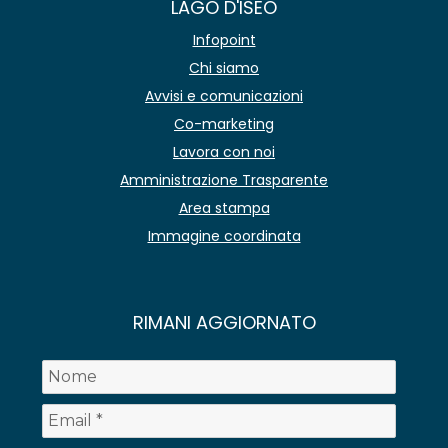
LAGO D'ISEO
Infopoint
Chi siamo
Avvisi e comunicazioni
Co-marketing
Lavora con noi
Amministrazione Trasparente
Area stampa
Immagine coordinata
RIMANI AGGIORNATO