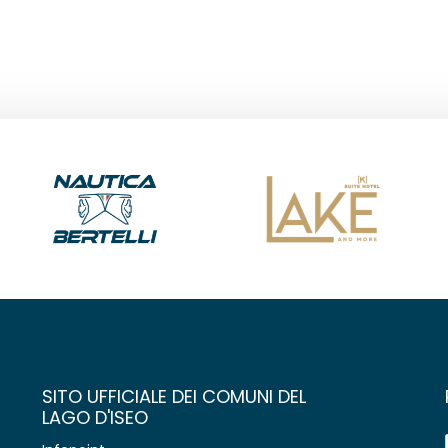
SITO UFFICIALE DEI COMUNI DEL
LAGO D'ISEO