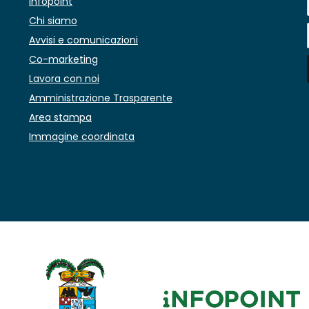
Infopoint
Chi siamo
Avvisi e comunicazioni
Co-marketing
Lavora con noi
Amministrazione Trasparente
Area stampa
Immagine coordinata