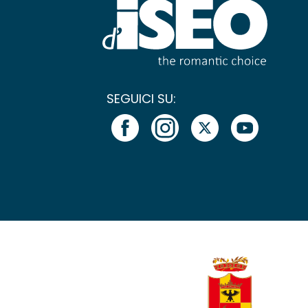
SEGUICI SU: