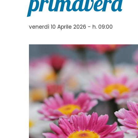
primavera
venerdì 10 Aprile 2026 - h. 09:00