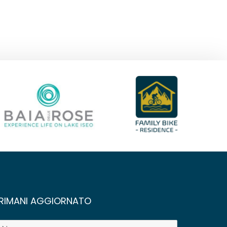
RIMANI AGGIORNATO