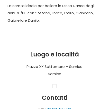
La serata ideale per ballare la Disco Dance degli
anni 70/80 con Stefano, Enrica, Emilio, Giancarlo,
Gabriella e Danilo.
Luogo e località
Piazza XX Settembre – Sarnico
Sarnico
Contatti