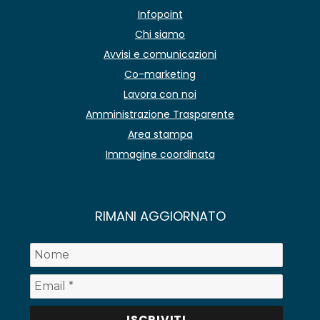
Infopoint
Chi siamo
Avvisi e comunicazioni
Co-marketing
Lavora con noi
Amministrazione Trasparente
Area stampa
Immagine coordinata
RIMANI AGGIORNATO