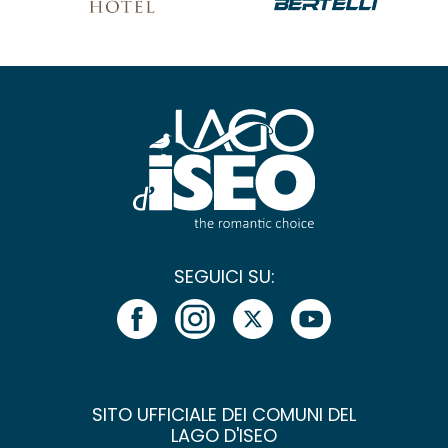
SEGUICI SU:
SITO UFFICIALE DEI COMUNI DEL
LAGO D'ISEO