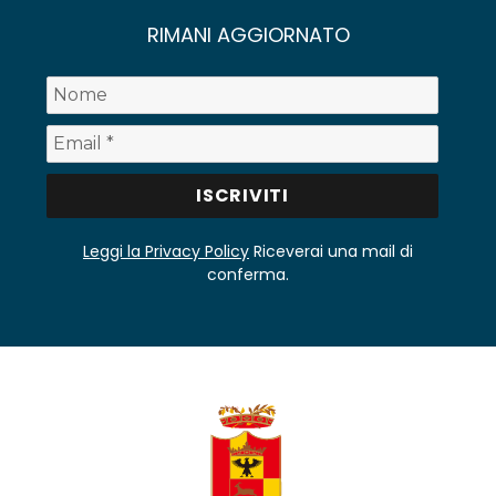
RIMANI AGGIORNATO
Leggi la Privacy Policy
Riceverai una mail di
conferma.