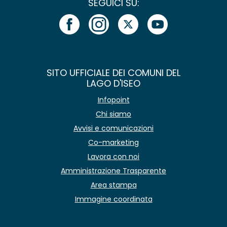
SEGUICI SU:
SITO UFFICIALE DEI COMUNI DEL
LAGO D'ISEO
Infopoint
Chi siamo
Avvisi e comunicazioni
Co-marketing
Lavora con noi
Amministrazione Trasparente
Area stampa
Immagine coordinata