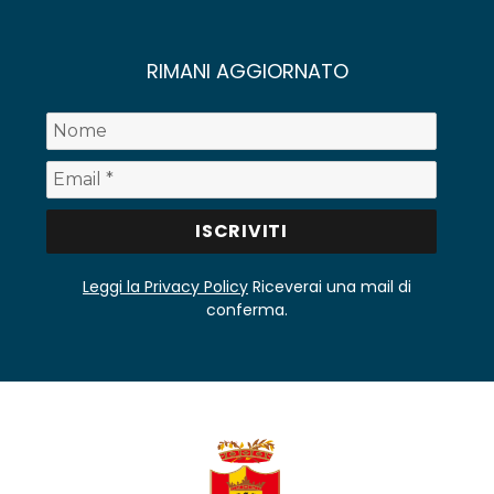
RIMANI AGGIORNATO
Leggi la Privacy Policy
Riceverai una mail di
conferma.