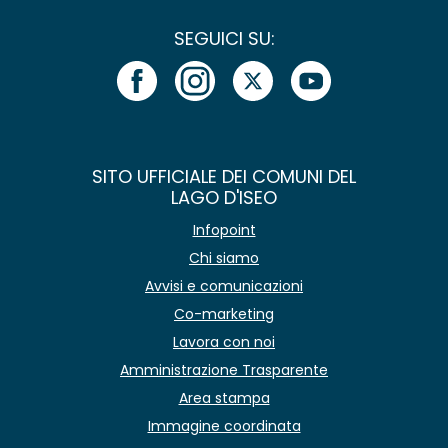
SEGUICI SU:
SITO UFFICIALE DEI COMUNI DEL
LAGO D'ISEO
Infopoint
Chi siamo
Avvisi e comunicazioni
Co-marketing
Lavora con noi
Amministrazione Trasparente
Area stampa
Immagine coordinata