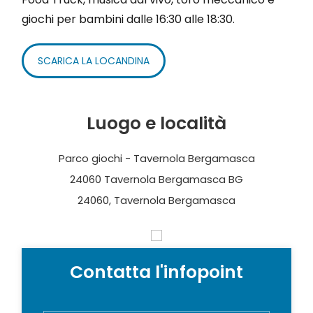
giochi per bambini dalle 16:30 alle 18:30.
SCARICA LA LOCANDINA
Luogo e località
Parco giochi - Tavernola Bergamasca
24060 Tavernola Bergamasca BG
24060, Tavernola Bergamasca
Contatta l'infopoint