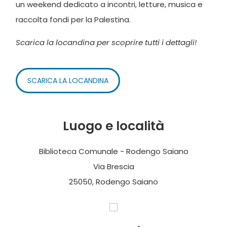
un weekend dedicato a incontri, letture, musica e
raccolta fondi per la Palestina.
Scarica la locandina per scoprire tutti i dettagli!
SCARICA LA LOCANDINA
Luogo e località
Biblioteca Comunale - Rodengo Saiano
Via Brescia
25050, Rodengo Saiano