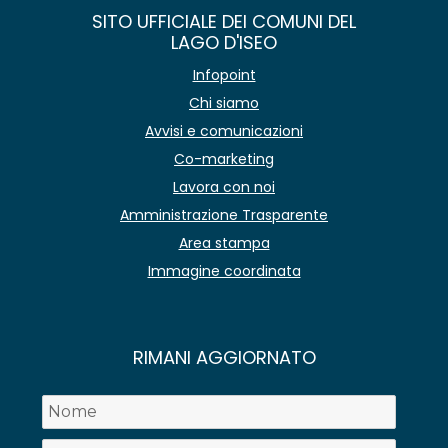
SITO UFFICIALE DEI COMUNI DEL
LAGO D'ISEO
Infopoint
Chi siamo
Avvisi e comunicazioni
Co-marketing
Lavora con noi
Amministrazione Trasparente
Area stampa
Immagine coordinata
RIMANI AGGIORNATO