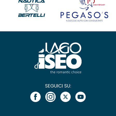
SEGUICI SU: