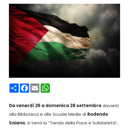
Condividi
Facebook
Email
WhatsApp
Da venerdì 26 a domenica 28 settembre
davanti
alla Biblioteca e alle Scuole Medie di
Rodendo
Saiano
, si terrà la “Tenda della Pace e Solidarietà”,