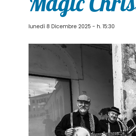
Magic Chri
lunedì 8 Dicembre 2025 - h. 15:30