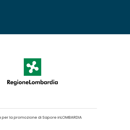
a per la promozione di Sapore inLOMBARDIA