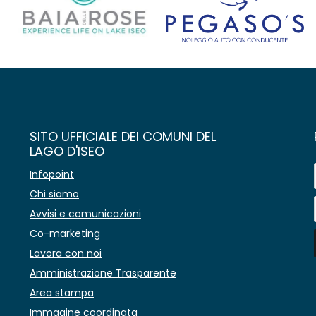
SITO UFFICIALE DEI COMUNI DEL
LAGO D'ISEO
Infopoint
Chi siamo
Avvisi e comunicazioni
Co-marketing
Lavora con noi
Amministrazione Trasparente
Area stampa
Immagine coordinata