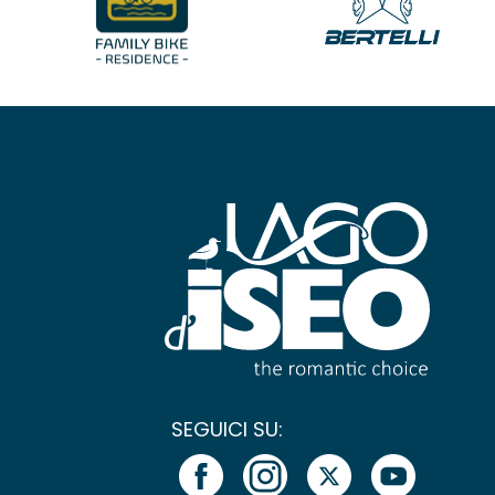
SEGUICI SU: