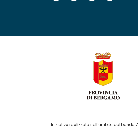
Iniziativa realizzata nell’ambito del ba