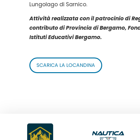
Lungolago di Sarnico.
Attività realizzata con il patrocinio d
contributo di Provincia di Bergamo, Fo
Istituti Educativi Bergamo.
SCARICA LA LOCANDINA