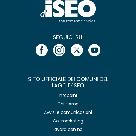
SEGUICI SU:
SITO UFFICIALE DEI COMUNI DEL
LAGO D'ISEO
Infopoint
Chi siamo
Avvisi e comunicazioni
Co-marketing
Lavora con noi