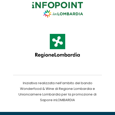
Iniziativa realizzata nell’ambito del bando
Wonderfood & Wine di Regione Lombardia e
Unioncamere Lombardia per la promozione di
Sapore inLOMBARDIA