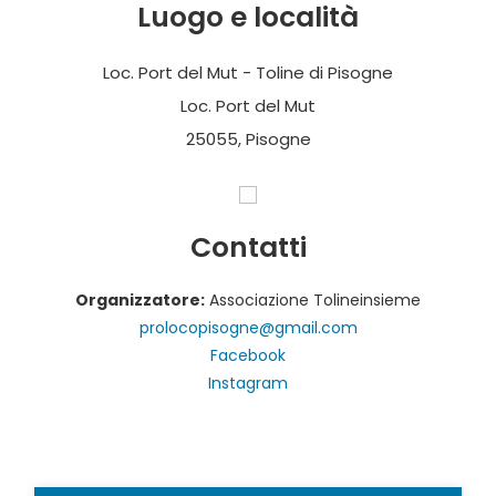
Luogo e località
Loc. Port del Mut - Toline di Pisogne
Loc. Port del Mut
25055, Pisogne
Contatti
Organizzatore:
Associazione Tolineinsieme
prolocopisogne@gmail.com
Facebook
Instagram