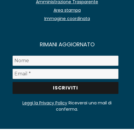
Amministrazione Trasparente
Area stampa
Immagine coordinata
RIMANI AGGIORNATO
Leggi la Privacy Policy
Riceverai una mail di
conferma.