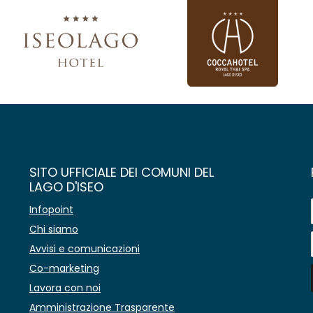
SITO UFFICIALE DEI COMUNI DEL
LAGO D'ISEO
Infopoint
Chi siamo
Avvisi e comunicazioni
Co-marketing
Lavora con noi
Amministrazione Trasparente