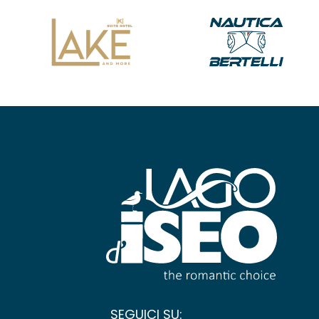
SEGUICI SU: