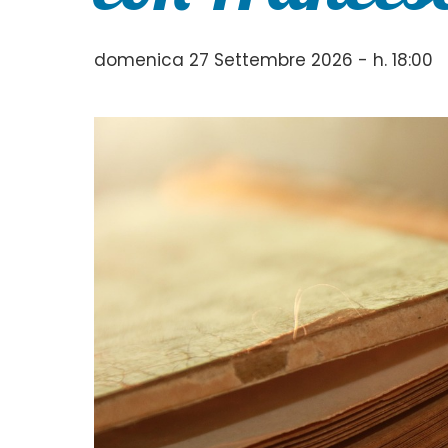
domenica 27 Settembre 2026 - h. 18:00