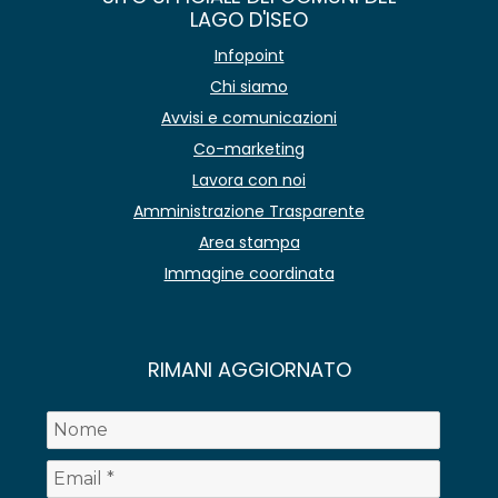
LAGO D'ISEO
Infopoint
Chi siamo
Avvisi e comunicazioni
Co-marketing
Lavora con noi
Amministrazione Trasparente
Area stampa
Immagine coordinata
RIMANI AGGIORNATO