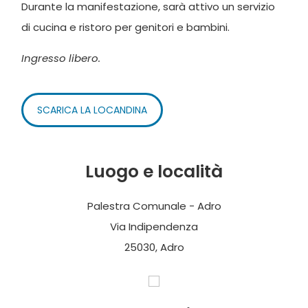
Durante la manifestazione, sarà attivo un servizio
di cucina e ristoro per genitori e bambini.
Ingresso libero.
SCARICA LA LOCANDINA
Luogo e località
Palestra Comunale - Adro
Via Indipendenza
25030, Adro