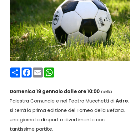
Condividi
Facebook
Email
WhatsApp
Domenica 19 gennaio dalle ore 10:00
nella
Palestra Comunale e nel Teatro Mucchetti di
Adro
,
si terrà la prima edizione del Torneo della Befana,
una giornata di sport e divertimento con
tantissime partite.