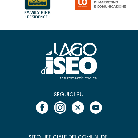
SEGUICI SU:
SITO UFFICIALE DEI COMUNI DEL