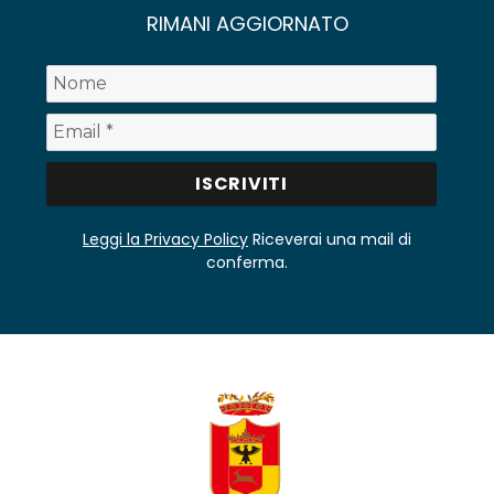
RIMANI AGGIORNATO
Leggi la Privacy Policy
Riceverai una mail di
conferma.