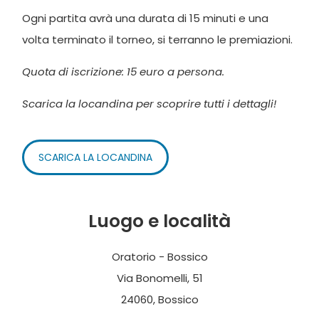
Ogni partita avrà una durata di 15 minuti e una
volta terminato il torneo, si terranno le premiazioni.
Quota di iscrizione: 15 euro a persona.
Scarica la locandina per scoprire tutti i dettagli!
SCARICA LA LOCANDINA
Luogo e località
Oratorio - Bossico
Via Bonomelli, 51
24060, Bossico