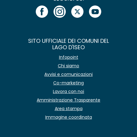
SITO UFFICIALE DEI COMUNI DEL
LAGO D'ISEO
Infopoint
Chi siamo
Avvisi e comunicazioni
Co-marketing
Lavora con noi
Amministrazione Trasparente
Area stampa
Immagine coordinata