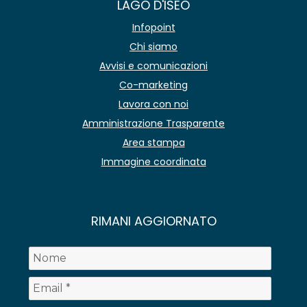
LAGO D'ISEO
Infopoint
Chi siamo
Avvisi e comunicazioni
Co-marketing
Lavora con noi
Amministrazione Trasparente
Area stampa
Immagine coordinata
RIMANI AGGIORNATO