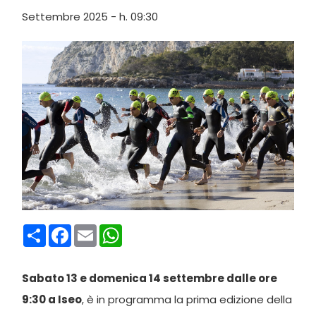
Settembre 2025 - h. 09:30
Condividi
Facebook
Email
WhatsApp
Sabato 13 e domenica 14 settembre dalle ore
9:30 a Iseo
, è in programma la prima edizione della