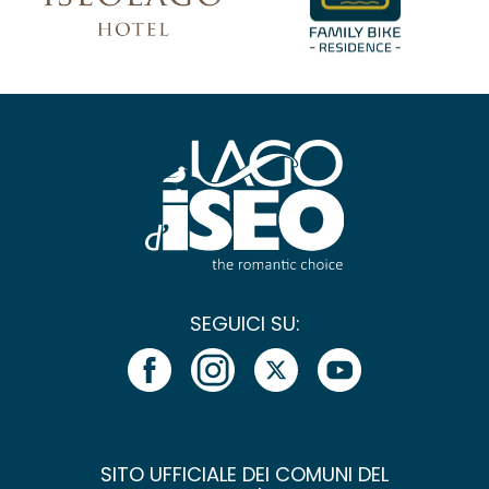
SEGUICI SU:
SITO UFFICIALE DEI COMUNI DEL