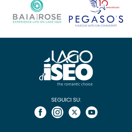
SEGUICI SU: