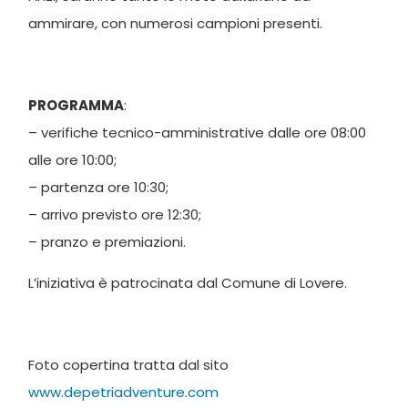
ammirare, con numerosi campioni presenti.
PROGRAMMA
:
– verifiche tecnico-amministrative dalle ore 08:00
alle ore 10:00;
– partenza ore 10:30;
– arrivo previsto ore 12:30;
– pranzo e premiazioni.
L’iniziativa è patrocinata dal Comune di Lovere.
Foto copertina tratta dal sito
www.depetriadventure.com