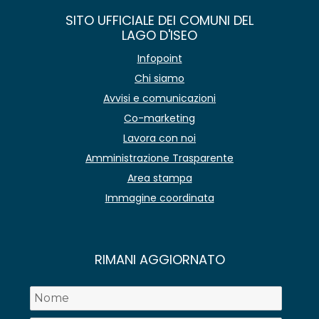
SITO UFFICIALE DEI COMUNI DEL
LAGO D'ISEO
Infopoint
Chi siamo
Avvisi e comunicazioni
Co-marketing
Lavora con noi
Amministrazione Trasparente
Area stampa
Immagine coordinata
RIMANI AGGIORNATO