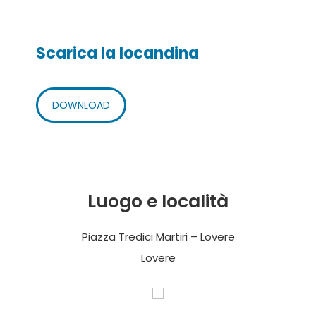
Scarica la locandina
DOWNLOAD
Luogo e località
Piazza Tredici Martiri – Lovere
Lovere