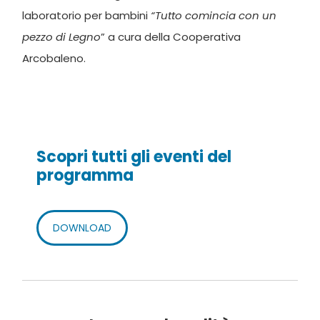
laboratorio per bambini
“Tutto comincia con un
pezzo di Legno
” a cura della Cooperativa
Arcobaleno.
Scopri tutti gli eventi del
programma
DOWNLOAD