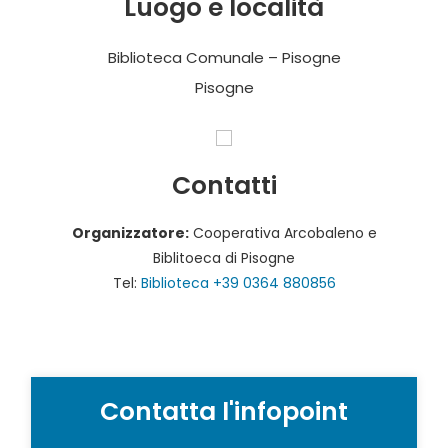
Luogo e località
Biblioteca Comunale – Pisogne
Pisogne
Contatti
Organizzatore:
Cooperativa Arcobaleno e
Biblitoeca di Pisogne
Tel:
Biblioteca +39 0364 880856
Contatta l'infopoint