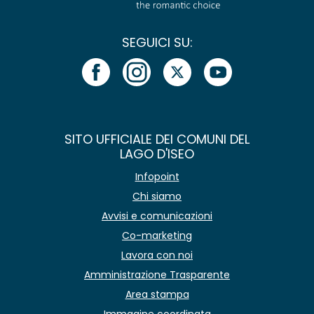
SEGUICI SU:
SITO UFFICIALE DEI COMUNI DEL
LAGO D'ISEO
Infopoint
Chi siamo
Avvisi e comunicazioni
Co-marketing
Lavora con noi
Amministrazione Trasparente
Area stampa
Immagine coordinata