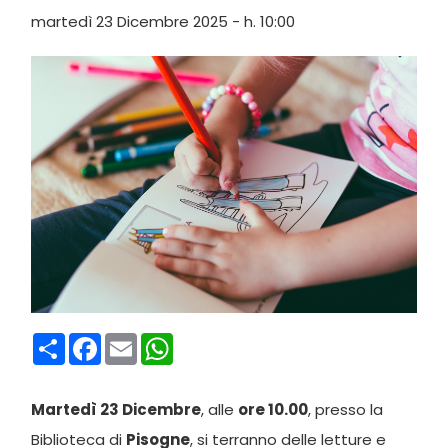
martedì 23 Dicembre 2025 - h. 10:00
Condividi
Facebook
Email
WhatsApp
Martedì 23 Dicembre
, alle
ore 10.00
, presso la
Biblioteca di
Pisogne
, si terranno delle letture e