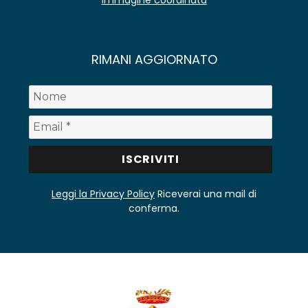
RIMANI AGGIORNATO
Leggi la Privacy Policy
Riceverai una mail di
conferma.