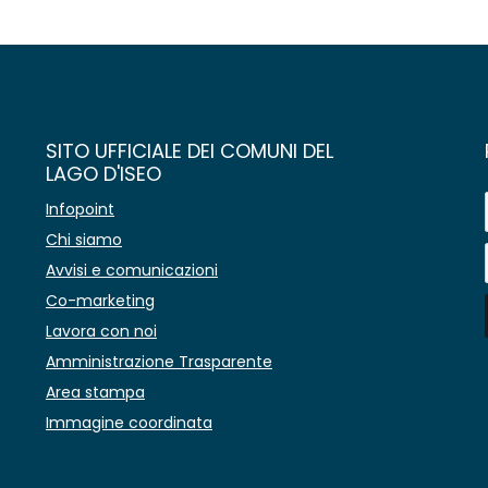
SITO UFFICIALE DEI COMUNI DEL
LAGO D'ISEO
Infopoint
Chi siamo
Avvisi e comunicazioni
Co-marketing
Lavora con noi
Amministrazione Trasparente
Area stampa
Immagine coordinata