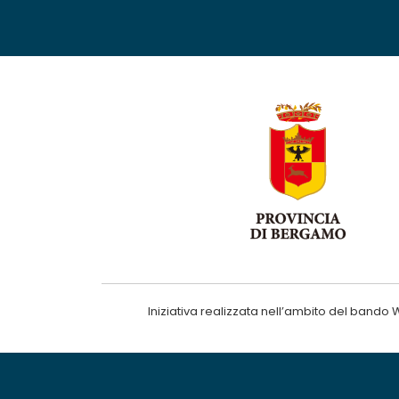
Iniziativa realizzata nell’ambito del ba