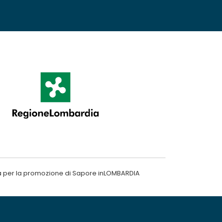
a per la promozione di Sapore inLOMBARDIA