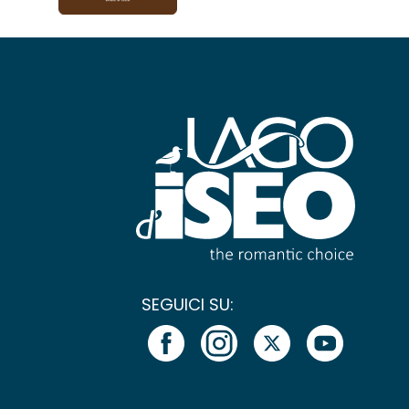
SEGUICI SU: