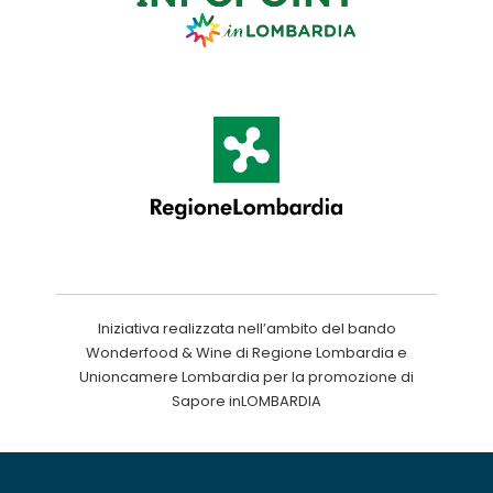
Iniziativa realizzata nell’ambito del bando
Wonderfood & Wine di Regione Lombardia e
Unioncamere Lombardia per la promozione di
Sapore inLOMBARDIA