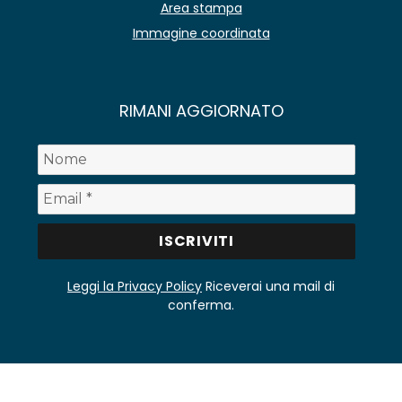
Area stampa
Immagine coordinata
RIMANI AGGIORNATO
Leggi la Privacy Policy
Riceverai una mail di
conferma.