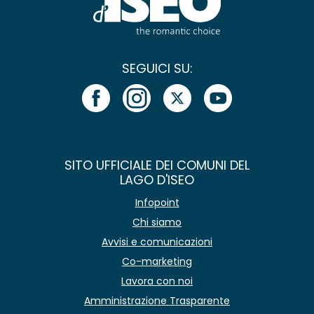
SEGUICI SU:
SITO UFFICIALE DEI COMUNI DEL
LAGO D'ISEO
Infopoint
Chi siamo
Avvisi e comunicazioni
Co-marketing
Lavora con noi
Amministrazione Trasparente