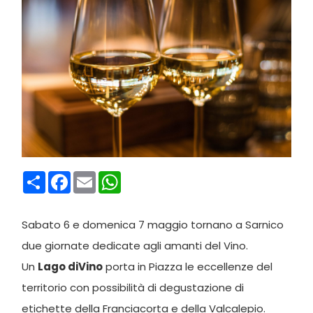
Condividi
Facebook
Email
WhatsApp
Sabato 6 e domenica 7 maggio tornano a Sarnico
due giornate dedicate agli amanti del Vino.
Un
Lago diVino
porta in Piazza le eccellenze del
territorio con possibilità di degustazione di
etichette della Franciacorta e della Valcalepio.