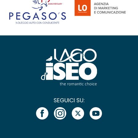
SEGUICI SU: