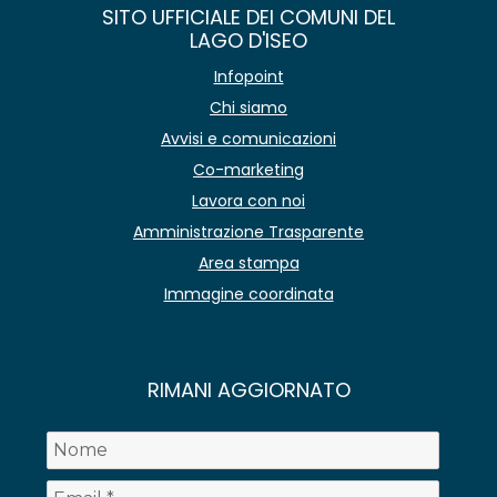
SITO UFFICIALE DEI COMUNI DEL
LAGO D'ISEO
Infopoint
Chi siamo
Avvisi e comunicazioni
Co-marketing
Lavora con noi
Amministrazione Trasparente
Area stampa
Immagine coordinata
RIMANI AGGIORNATO