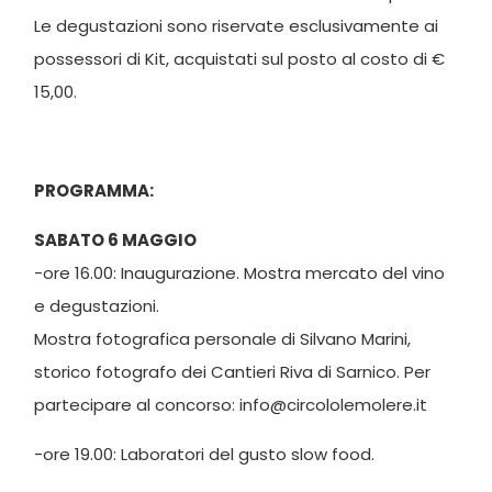
Le degustazioni sono riservate esclusivamente ai
possessori di Kit, acquistati sul posto al costo di €
15,00.
PROGRAMMA:
SABATO 6 MAGGIO
-ore 16.00: Inaugurazione. Mostra mercato del vino
e degustazioni.
Mostra fotografica personale di Silvano Marini,
storico fotografo dei Cantieri Riva di Sarnico. Per
partecipare al concorso: info@circololemolere.it
-ore 19.00: Laboratori del gusto slow food.