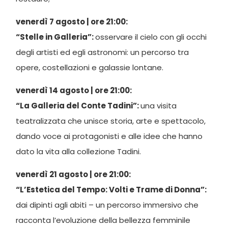
venerdì 7 agosto | ore 21:00:
“Stelle in Galleria”:
osservare il cielo con gli occhi
degli artisti ed egli astronomi: un percorso tra
opere, costellazioni e galassie lontane.
venerdì 14 agosto | ore 21:00:
“La Galleria del Conte Tadini”:
una visita
teatralizzata che unisce storia, arte e spettacolo,
dando voce ai protagonisti e alle idee che hanno
dato la vita alla collezione Tadini.
venerdì 21 agosto | ore 21:00:
“L’Estetica del Tempo: Volti e Trame di Donna”:
dai dipinti agli abiti – un percorso immersivo che
racconta l’evoluzione della bellezza femminile