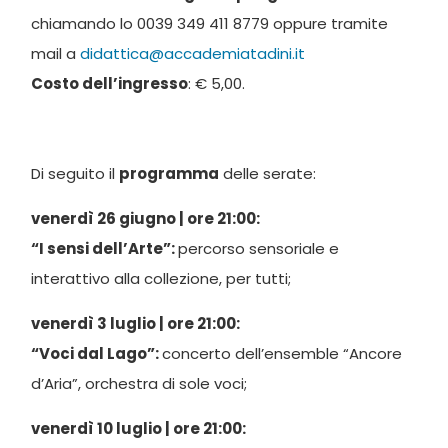
chiamando lo 0039 349 411 8779 oppure tramite
mail a
didattica@accademiatadini.it
Costo dell’ingresso
: € 5,00.
Di seguito il
programma
delle serate:
venerdì 26 giugno | ore 21:00:
“I sensi dell’Arte”:
percorso sensoriale e
interattivo alla collezione, per tutti;
venerdì 3 luglio | ore 21:00:
“Voci dal Lago”:
concerto dell’ensemble “Ancore
d’Aria”, orchestra di sole voci;
venerdì 10 luglio | ore 21:00: