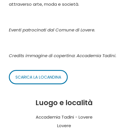
attraverso arte, moda e società.
Eventi patrocinati dal Comune di Lovere.
Credits immagine di copertina: Accademia Tadini.
SCARICA LA LOCANDINA
Luogo e località
Accademia Tadini - Lovere
Lovere