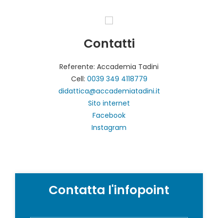
Contatti
Referente: Accademia Tadini
Cell:
0039 349 4118779
didattica@accademiatadini.it
Sito internet
Facebook
Instagram
Contatta l'infopoint