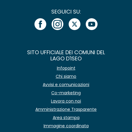
SEGUICI SU:
SITO UFFICIALE DEI COMUNI DEL
LAGO D'ISEO
Infopoint
Chi siamo
Avvisi e comunicazioni
Co-marketing
Lavora con noi
Amministrazione Trasparente
Area stampa
Immagine coordinata