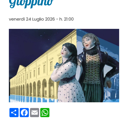
Gioppino”
venerdì 24 Luglio 2026 - h. 21:00
Condividi
Facebook
Email
WhatsApp