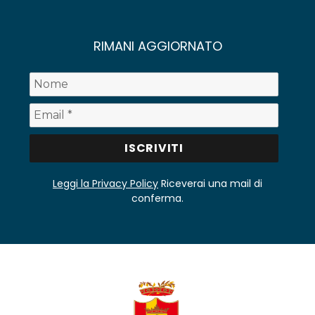
RIMANI AGGIORNATO
Leggi la Privacy Policy
Riceverai una mail di
conferma.