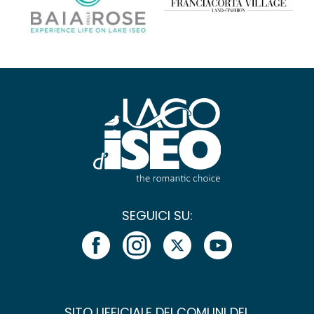
SEGUICI SU:
SITO UFFICIALE DEI COMUNI DEL