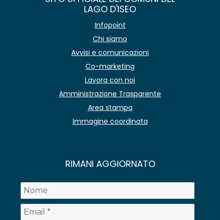
LAGO D'ISEO
Infopoint
Chi siamo
Avvisi e comunicazioni
Co-marketing
Lavora con noi
Amministrazione Trasparente
Area stampa
Immagine coordinata
RIMANI AGGIORNATO