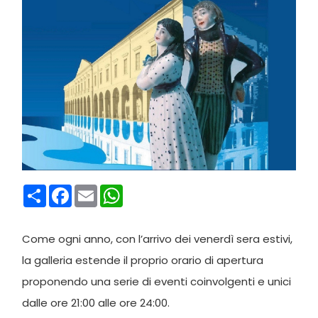
Condividi
Facebook
Email
WhatsApp
Come ogni anno, con l’arrivo dei venerdì sera estivi,
la galleria estende il proprio orario di apertura
proponendo una serie di eventi coinvolgenti e unici
dalle ore 21:00 alle ore 24:00.