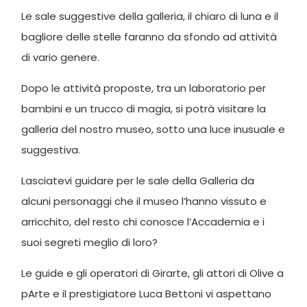
Le sale suggestive della galleria, il chiaro di luna e il
bagliore delle stelle faranno da sfondo ad attività
di vario genere.
Dopo le attività proposte, tra un laboratorio per
bambini e un trucco di magia, si potrà visitare la
galleria del nostro museo, sotto una luce inusuale e
suggestiva.
Lasciatevi guidare per le sale della Galleria da
alcuni personaggi che il museo l’hanno vissuto e
arricchito, del resto chi conosce l’Accademia e i
suoi segreti meglio di loro?
Le guide e gli operatori di Girarte, gli attori di Olive a
pArte e il prestigiatore Luca Bettoni vi aspettano