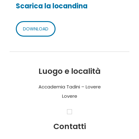
Scarica la locandina
DOWNLOAD
Luogo e località
Accademia Tadini – Lovere
Lovere
Contatti