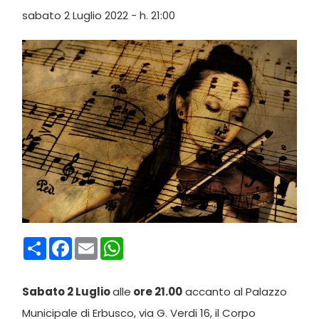
sabato 2 Luglio 2022 - h. 21:00
Condividi
Facebook
Email
WhatsApp
Sabato 2 Luglio
alle
ore 21.00
accanto al Palazzo
Municipale di Erbusco, via G. Verdi 16, il Corpo