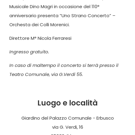
Musicale Dino Magri in occasione del 110°
anniversario presenta “Uno Strano Concerto” –
Orchesta dei Colli Morenici.
Direttore M° Nicola Ferraresi
Ingresso gratuito.
In caso di maltempo il concerto si terrà presso il
Teatro Comunale, via G.Verdi 55.
Luogo e località
Giardino del Palazzo Comunale - Erbusco
via G. Verdi, 16