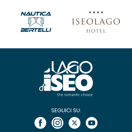
SEGUICI SU: