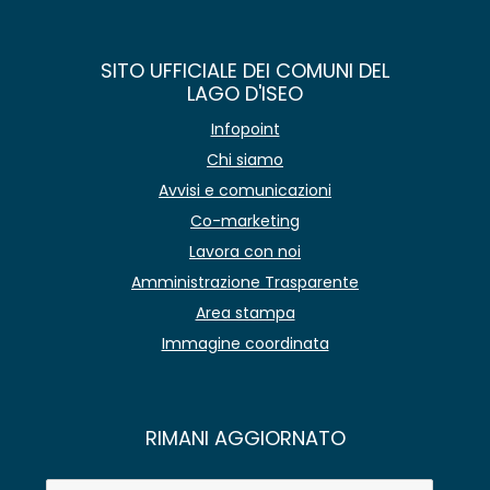
SITO UFFICIALE DEI COMUNI DEL
LAGO D'ISEO
Infopoint
Chi siamo
Avvisi e comunicazioni
Co-marketing
Lavora con noi
Amministrazione Trasparente
Area stampa
Immagine coordinata
RIMANI AGGIORNATO