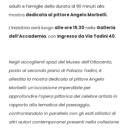
adulti e famiglie della durata di 90 minuti alla
mostra
dedicata al pittore Angelo Morbelli.
L’iniziativa avrà luogo
alle ore 15:30
nella
Galleria
dell’Accademia
, con
ingresso da Via Tadini 40.
Negli accoglienti spazi del Museo dell’Ottocento,
posto al secondo piano di Palazzo Tadini, è
allestita la mostra dedicata al pittore Angelo
Morbelli: un’occasione imperdibile per
approfondire l’opera pittorica del celebre artista in
rapporto alla tematica del paesaggio,
confrontandolo in parallelo con gli esiti stilistici di
altri autori contemporanei presenti nella collezione