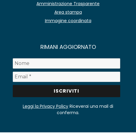
Amministrazione Trasparente
Area stampa
Immagine coordinata
RIMANI AGGIORNATO
Leggi la Privacy Policy
Riceverai una mail di
conferma.