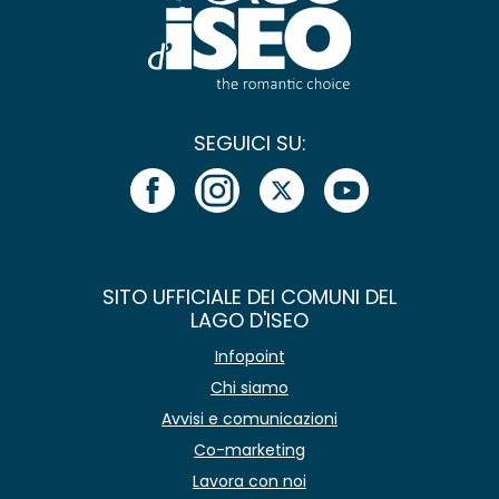
SEGUICI SU:
SITO UFFICIALE DEI COMUNI DEL
LAGO D'ISEO
Infopoint
Chi siamo
Avvisi e comunicazioni
Co-marketing
Lavora con noi