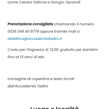
come Cesare Tallone e Giorgio Oprandi.
Prenotazione consigliata
chiamando il numero
0039 349 411 8779 oppure tramite mail a
didattica@accademiatadini.it
Costo per l’ingresso: € 13,00; gratuito per bambini
fino ai 13 anni di età.
Immagine di copertina e testo forniti
dall’Accademia Tadini