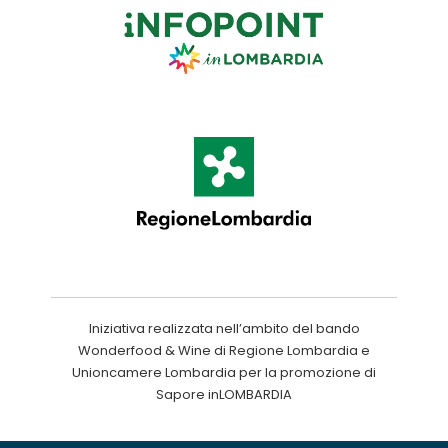
Iniziativa realizzata nell’ambito del bando
Wonderfood & Wine di Regione Lombardia e
Unioncamere Lombardia per la promozione di
Sapore inLOMBARDIA