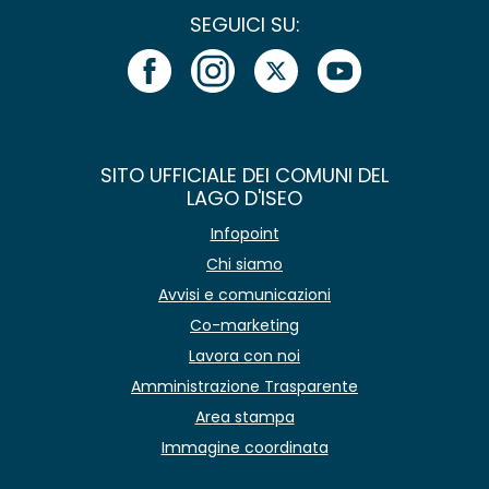
SEGUICI SU:
SITO UFFICIALE DEI COMUNI DEL
LAGO D'ISEO
Infopoint
Chi siamo
Avvisi e comunicazioni
Co-marketing
Lavora con noi
Amministrazione Trasparente
Area stampa
Immagine coordinata