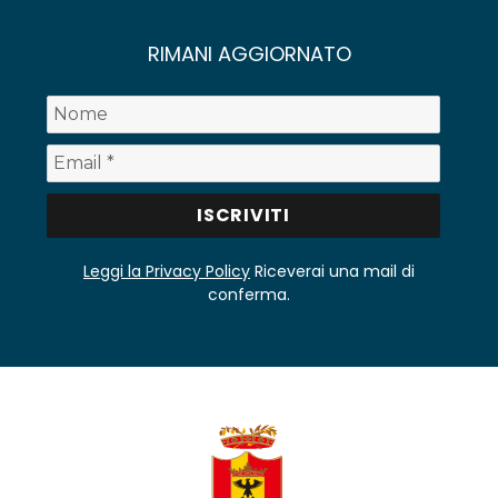
RIMANI AGGIORNATO
Leggi la Privacy Policy
Riceverai una mail di
conferma.