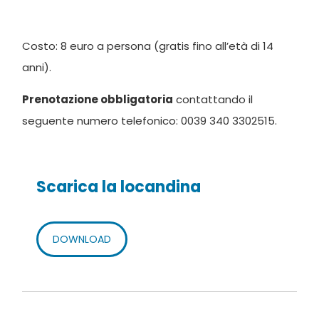
Costo: 8 euro a persona (gratis fino all’età di 14
anni).
Prenotazione obbligatoria
contattando il
seguente numero telefonico: 0039 340 3302515.
Scarica la locandina
DOWNLOAD