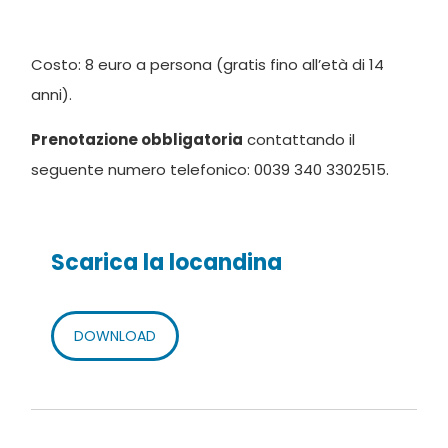
Costo: 8 euro a persona (gratis fino all’età di 14
anni).
Prenotazione obbligatoria
contattando il
seguente numero telefonico: 0039 340 3302515.
Scarica la locandina
DOWNLOAD