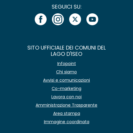
SEGUICI SU:
SITO UFFICIALE DEI COMUNI DEL
LAGO D'ISEO
Infopoint
Chi siamo
Avvisi e comunicazioni
Co-marketing
Lavora con noi
Amministrazione Trasparente
Area stampa
Immagine coordinata