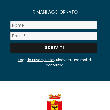
RIMANI AGGIORNATO
Leggi la Privacy Policy
Riceverai una mail di
conferma.