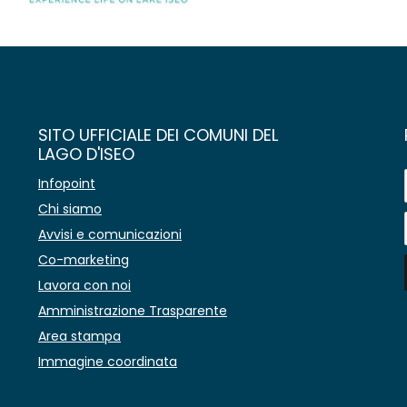
SITO UFFICIALE DEI COMUNI DEL
LAGO D'ISEO
Infopoint
Chi siamo
Avvisi e comunicazioni
Co-marketing
Lavora con noi
Amministrazione Trasparente
Area stampa
Immagine coordinata