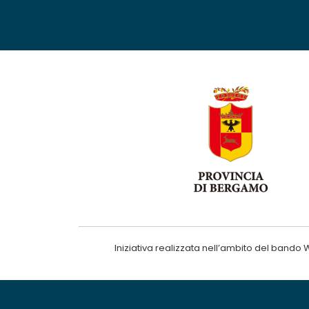
Iniziativa realizzata nell’ambito del ba