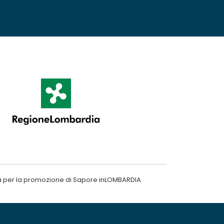
a per la promozione di Sapore inLOMBARDIA