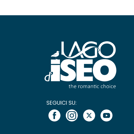
SEGUICI SU: