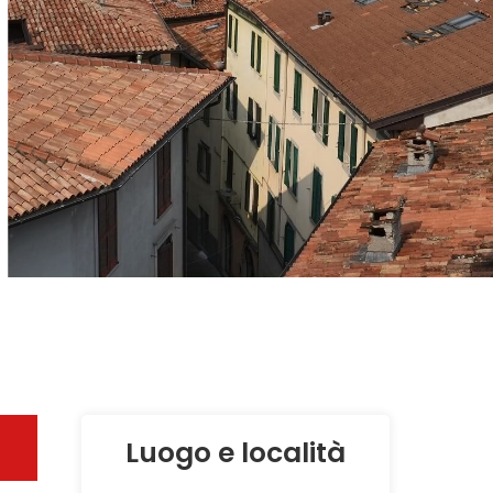
Luogo e località