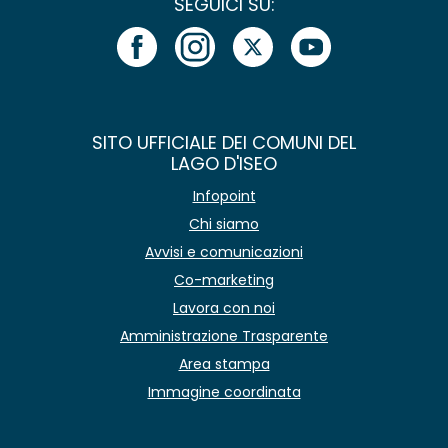
SEGUICI SU:
SITO UFFICIALE DEI COMUNI DEL
LAGO D'ISEO
Infopoint
Chi siamo
Avvisi e comunicazioni
Co-marketing
Lavora con noi
Amministrazione Trasparente
Area stampa
Immagine coordinata