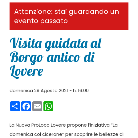
Attenzione: stai guardando un
evento passato
Visita guidata al
Borgo antico di
Lovere
domenica 29 Agosto 2021 - h. 16:00
Condividi
Facebook
Email
WhatsApp
La Nuova ProLoco Lovere propone l’iniziativa “La
domenica col cicerone” per scoprire le bellezze di