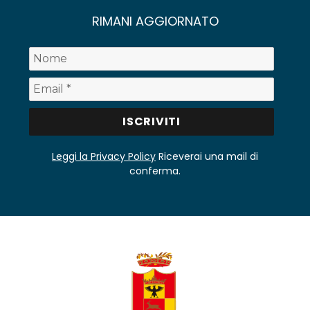
RIMANI AGGIORNATO
Leggi la Privacy Policy
Riceverai una mail di
conferma.