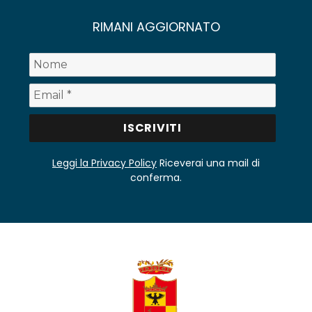
RIMANI AGGIORNATO
Leggi la Privacy Policy
Riceverai una mail di
conferma.