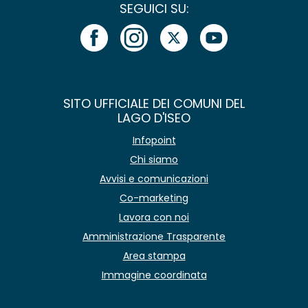
SEGUICI SU:
SITO UFFICIALE DEI COMUNI DEL
LAGO D'ISEO
Infopoint
Chi siamo
Avvisi e comunicazioni
Co-marketing
Lavora con noi
Amministrazione Trasparente
Area stampa
Immagine coordinata