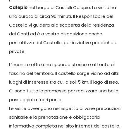
Calepio
nel borgo di Castelli Calepio. La visita ha
una durata di circa 90 minuti. Il Responsabile del
Castello vi guiderà alla scoperta della residenza
dei Conti ed è a vostra disposizione anche
per l’utilizzo del Castello, per iniziative pubbliche e
private.
L’incontro offre uno sguardo storico e attento al
fascino del territorio. Il castello sorge vicino ad altri
luoghi di interesse tra cui, a soli 5 km, il lago di Iseo.
Ci sono tutte le premesse per realizzare una bella
passeggiata fuori porta!
Le visite avvengono nel rispetto di varie precauzioni
sanitarie e la prenotazione è obbligatoria.
Informativa completa nel sito internet del castello.