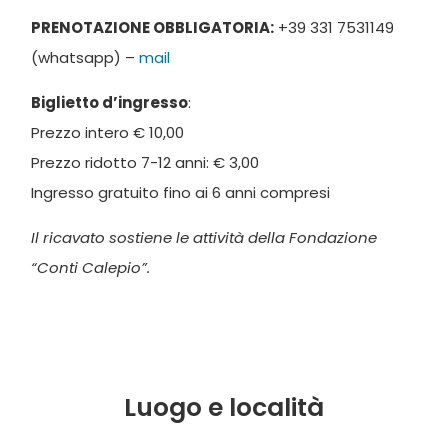
PRENOTAZIONE OBBLIGATORIA:
+39 331 7531149
(whatsapp) –
mail
Biglietto d’ingresso
:
Prezzo intero € 10,00
Prezzo ridotto 7-12 anni: € 3,00
Ingresso gratuito fino ai 6 anni compresi
Il ricavato sostiene le attività della Fondazione
“Conti Calepio”.
Luogo e località