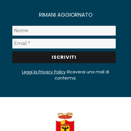
RIMANI AGGIORNATO
Leggi la Privacy Policy
Riceverai una mail di
conferma.