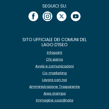
SEGUICI SU:
SITO UFFICIALE DEI COMUNI DEL
LAGO D'ISEO
Infopoint
Chi siamo
Avvisi e comunicazioni
Co-marketing
Lavora con noi
Amministrazione Trasparente
Area stampa
Immagine coordinata