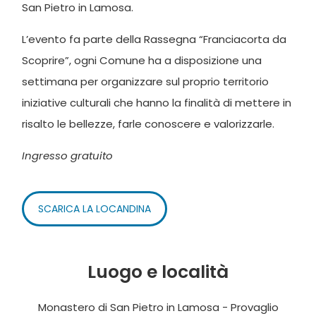
San Pietro in Lamosa.
L’evento fa parte della Rassegna “Franciacorta da
Scoprire”, ogni Comune ha a disposizione una
settimana per organizzare sul proprio territorio
iniziative culturali che hanno la finalità di mettere in
risalto le bellezze, farle conoscere e valorizzarle.
Ingresso gratuito
SCARICA LA LOCANDINA
Luogo e località
Monastero di San Pietro in Lamosa - Provaglio