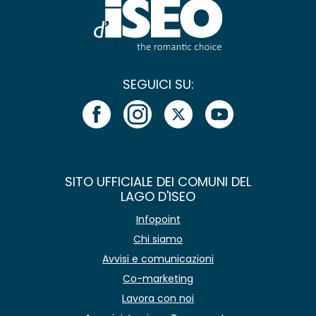
SEGUICI SU:
SITO UFFICIALE DEI COMUNI DEL
LAGO D'ISEO
Infopoint
Chi siamo
Avvisi e comunicazioni
Co-marketing
Lavora con noi