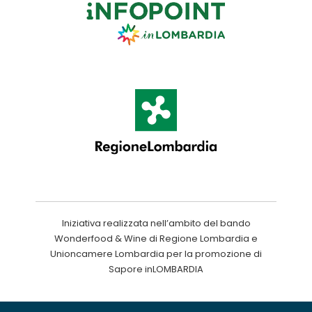
Iniziativa realizzata nell’ambito del bando
Wonderfood & Wine di Regione Lombardia e
Unioncamere Lombardia per la promozione di
Sapore inLOMBARDIA