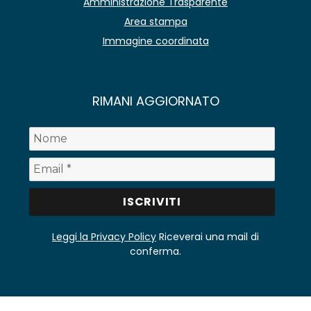
Amministrazione Trasparente
Area stampa
Immagine coordinata
RIMANI AGGIORNATO
Leggi la Privacy Policy
Riceverai una mail di
conferma.