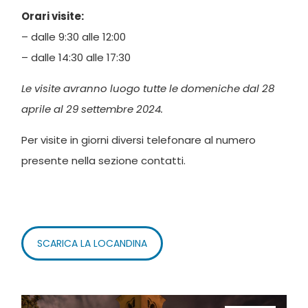
Orari visite:
– dalle 9:30 alle 12:00
– dalle 14:30 alle 17:30
Le visite avranno luogo tutte le domeniche dal 28
aprile al 29 settembre 2024.
Per visite in giorni diversi telefonare al numero
presente nella sezione contatti.
SCARICA LA LOCANDINA