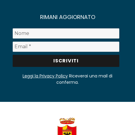
RIMANI AGGIORNATO
Leggi la Privacy Policy
Riceverai una mail di
conferma.