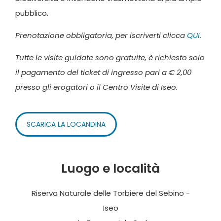
pubblico.
Prenotazione obbligatoria, per iscriverti clicca
QUI
.
Tutte le visite guidate sono gratuite, è richiesto solo
il pagamento del ticket di ingresso pari a € 2,00
presso gli erogatori o il Centro Visite di Iseo.
SCARICA LA LOCANDINA
Luogo e località
Riserva Naturale delle Torbiere del Sebino -
Iseo