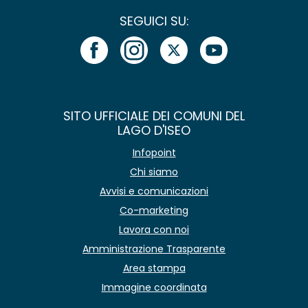
SEGUICI SU:
SITO UFFICIALE DEI COMUNI DEL
LAGO D'ISEO
Infopoint
Chi siamo
Avvisi e comunicazioni
Co-marketing
Lavora con noi
Amministrazione Trasparente
Area stampa
Immagine coordinata