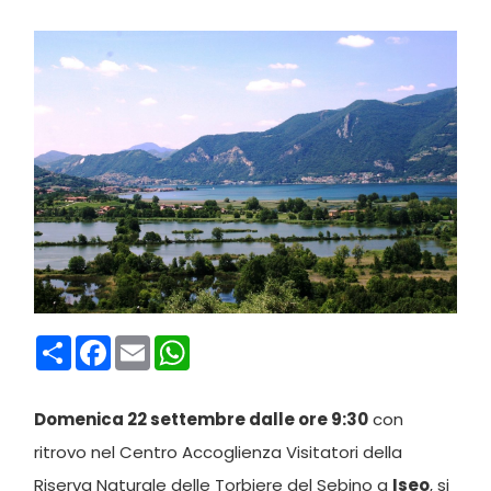
Condividi
Facebook
Email
WhatsApp
Domenica 22 settembre dalle ore 9:30
con
ritrovo nel Centro Accoglienza Visitatori della
Riserva Naturale delle Torbiere del Sebino a
Iseo
, si