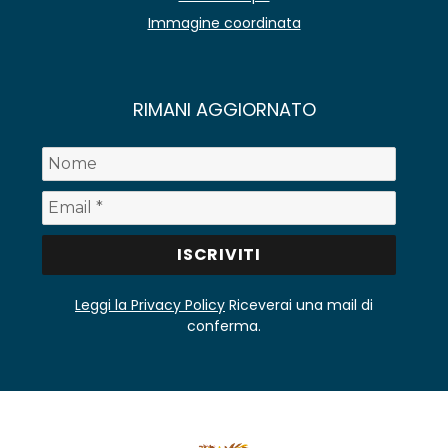
Immagine coordinata
RIMANI AGGIORNATO
Leggi la Privacy Policy
Riceverai una mail di
conferma.