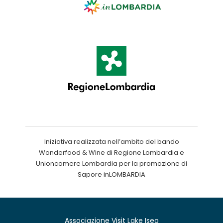
Iniziativa realizzata nell’ambito del bando
Wonderfood & Wine di Regione Lombardia e
Unioncamere Lombardia per la promozione di
Sapore inLOMBARDIA
Associazione Visit Lake Iseo