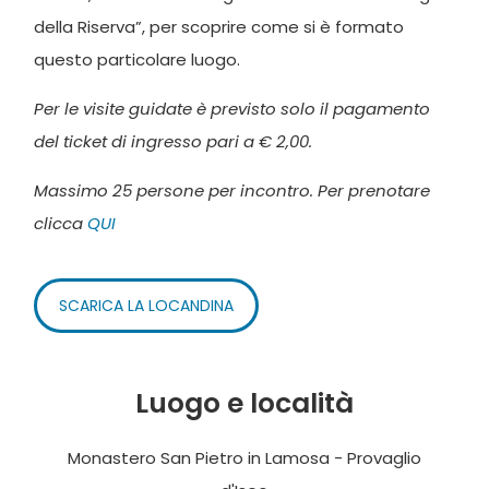
della Riserva”, per scoprire come si è formato
questo particolare luogo.
Per le visite guidate è previsto solo il pagamento
del ticket di ingresso pari a € 2,00.
Massimo 25 persone per incontro. Per prenotare
clicca
QUI
SCARICA LA LOCANDINA
Luogo e località
Monastero San Pietro in Lamosa - Provaglio