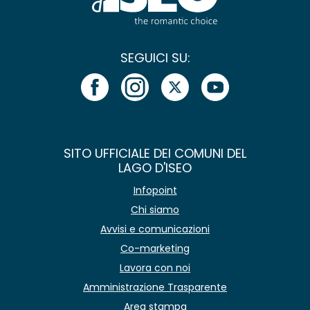
SEGUICI SU:
SITO UFFICIALE DEI COMUNI DEL
LAGO D'ISEO
Infopoint
Chi siamo
Avvisi e comunicazioni
Co-marketing
Lavora con noi
Amministrazione Trasparente
Area stampa