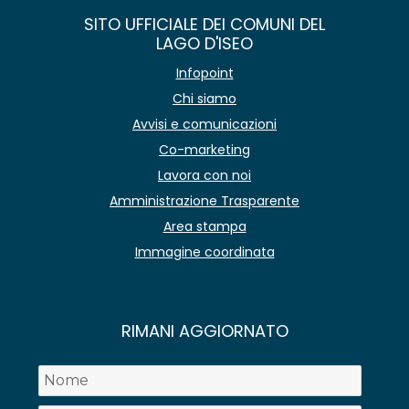
SITO UFFICIALE DEI COMUNI DEL
LAGO D'ISEO
Infopoint
Chi siamo
Avvisi e comunicazioni
Co-marketing
Lavora con noi
Amministrazione Trasparente
Area stampa
Immagine coordinata
RIMANI AGGIORNATO