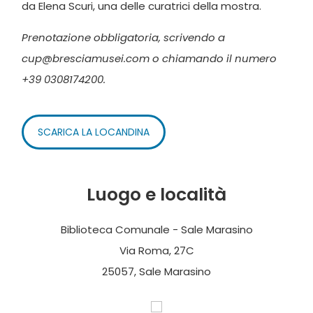
da Elena Scuri, una delle curatrici della mostra.
Prenotazione obbligatoria, scrivendo a
cup@bresciamusei.com o chiamando il numero
+39 0308174200.
SCARICA LA LOCANDINA
Luogo e località
Biblioteca Comunale - Sale Marasino
Via Roma, 27C
25057, Sale Marasino