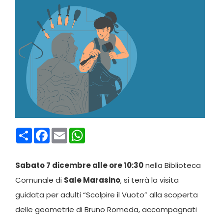
Condividi
Facebook
Email
WhatsApp
Sabato 7 dicembre alle ore 10:30
nella Biblioteca
Comunale di
Sale Marasino
, si terrà la visita
guidata per adulti “Scolpire il Vuoto” alla scoperta
delle geometrie di Bruno Romeda, accompagnati