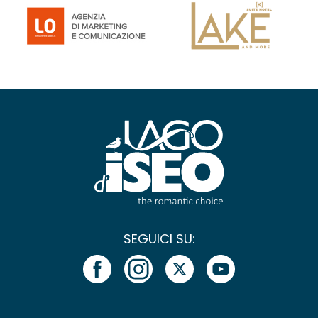
SEGUICI SU: