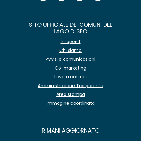
SITO UFFICIALE DEI COMUNI DEL
LAGO D'ISEO
Infopoint
Chi siamo
Avvisi e comunicazioni
Co-marketing
Lavora con noi
Amministrazione Trasparente
Area stampa
Immagine coordinata
RIMANI AGGIORNATO