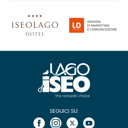
SEGUICI SU: