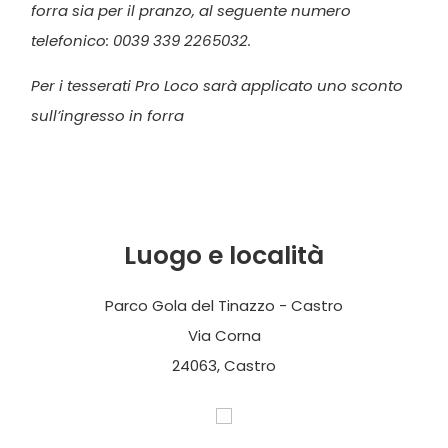
forra sia per il pranzo, al seguente numero
telefonico: 0039 339 2265032.
Per i tesserati Pro Loco sarà applicato uno sconto
sull’ingresso in forra
Luogo e località
Parco Gola del Tinazzo - Castro
Via Corna
24063, Castro