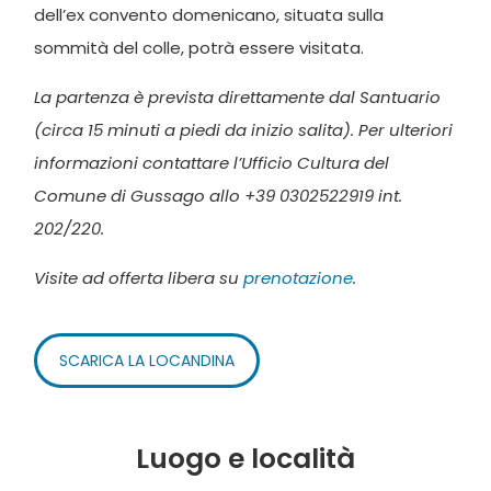
dell’ex convento domenicano, situata sulla
sommità del colle, potrà essere visitata.
La partenza è prevista direttamente dal Santuario
(circa 15 minuti a piedi da inizio salita). Per ulteriori
informazioni contattare l’Ufficio Cultura del
Comune di Gussago allo +39 0302522919 int.
202/220.
Visite ad offerta libera su
prenotazione
.
SCARICA LA LOCANDINA
Luogo e località