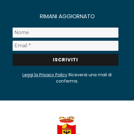
RIMANI AGGIORNATO
Leggi la Privacy Policy
Riceverai una mail di
conferma.