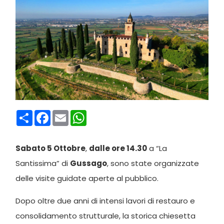
Condividi
Facebook
Email
WhatsApp
Sabato 5 Ottobre
,
dalle ore 14.30
a “La
Santissima” di
Gussago
, sono state organizzate
delle visite guidate aperte al pubblico.
Dopo oltre due anni di intensi lavori di restauro e
consolidamento strutturale, la storica chiesetta