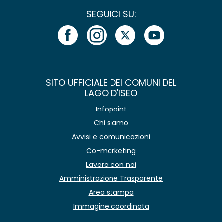
SEGUICI SU:
SITO UFFICIALE DEI COMUNI DEL
LAGO D'ISEO
Infopoint
Chi siamo
Avvisi e comunicazioni
Co-marketing
Lavora con noi
Amministrazione Trasparente
Area stampa
Immagine coordinata