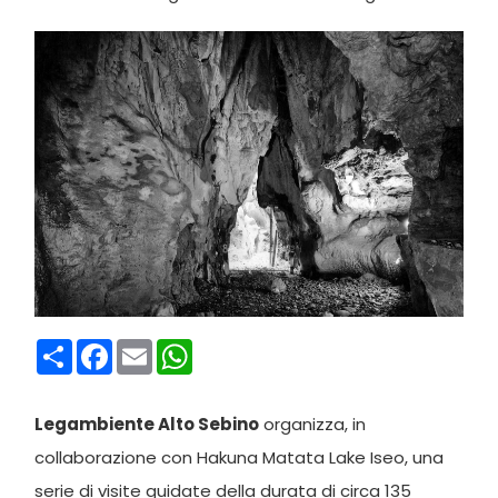
Condividi
Facebook
Email
WhatsApp
Legambiente Alto Sebino
organizza, in
collaborazione con Hakuna Matata Lake Iseo, una
serie di visite guidate della durata di circa 135