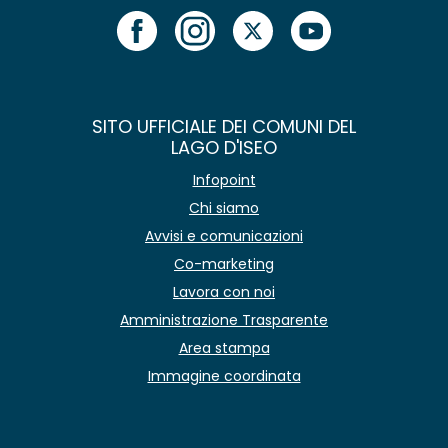
SITO UFFICIALE DEI COMUNI DEL
LAGO D'ISEO
Infopoint
Chi siamo
Avvisi e comunicazioni
Co-marketing
Lavora con noi
Amministrazione Trasparente
Area stampa
Immagine coordinata