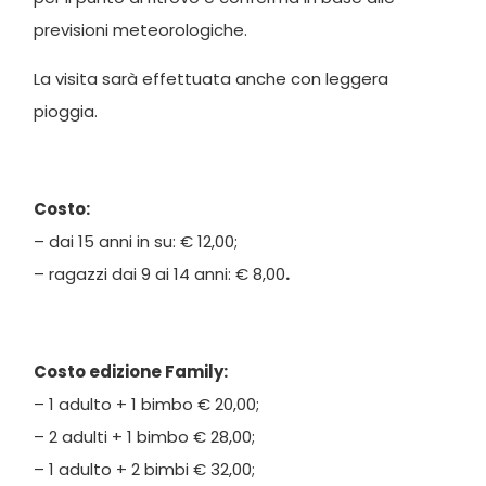
previsioni meteorologiche.
La visita sarà effettuata anche con leggera
pioggia.
Costo:
– dai 15 anni in su: € 12,00;
– ragazzi dai 9 ai 14 anni: € 8,00
.
Costo edizione Family:
– 1 adulto + 1 bimbo € 20,00;
– 2 adulti + 1 bimbo € 28,00;
– 1 adulto + 2 bimbi € 32,00;