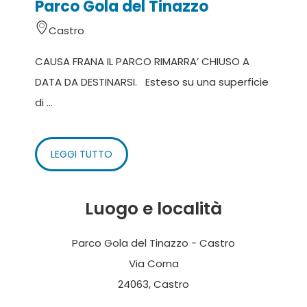
Parco Gola del Tinazzo
Castro
CAUSA FRANA IL PARCO RIMARRA’ CHIUSO A
DATA DA DESTINARSI. Esteso su una superficie
di ...
LEGGI TUTTO
Luogo e località
Parco Gola del Tinazzo - Castro
Via Corna
24063, Castro