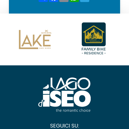
SEGUICI SU: