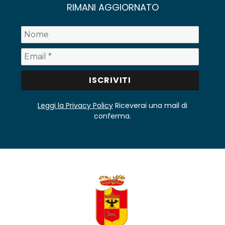
RIMANI AGGIORNATO
Leggi la Privacy Policy
Riceverai una mail di
conferma.